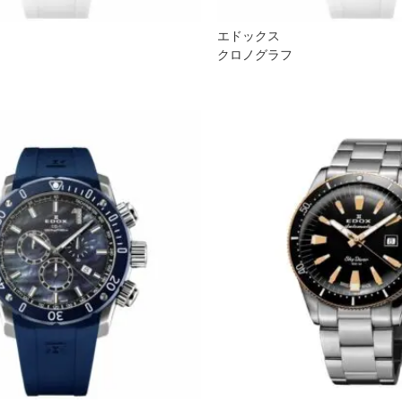
エドックス
クロノグラフ