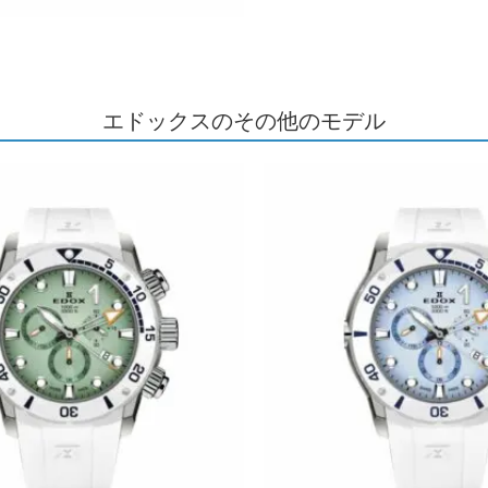
エドックスのその他のモデル