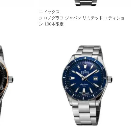
エドックス
クロノグラフ ジャパン リミテッド エディショ
ン 100本限定