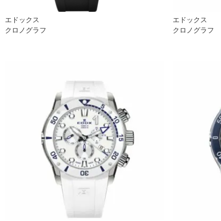
エドックス
エドックス
クロノグラフ
クロノグラフ