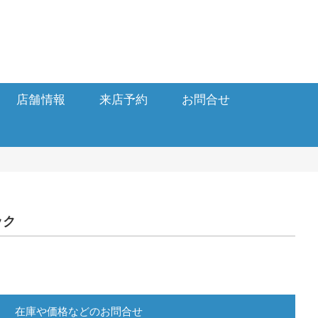
店舗情報
来店予約
お問合せ
ック
在庫や価格などのお問合せ