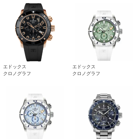
エドックス
エドックス
クロノグラフ
クロノグラフ