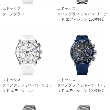
エドックス
エドックス
クロノグラフ
クロノグラフ ジャパン リミテ
ッド エディション 100本限定
エドックス
エドックス
クロノグラフ ジャパン リミテ
クロノグラフ ジャパン リミテ
ッド エディション
ッド エディション 100本限定