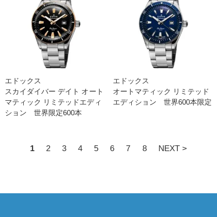
エドックス
エドックス
スカイダイバー デイト オート
オートマティック リミテッド
マティック リミテッドエディ
エディション 世界600本限定
ション 世界限定600本
1
2
3
4
5
6
7
8
NEXT >