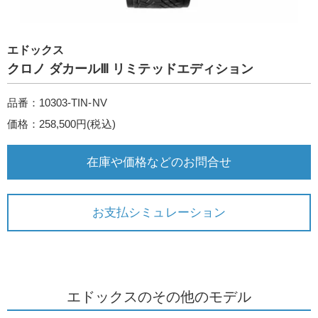
エドックス
クロノ ダカールⅢ リミテッドエディション
品番：10303-TIN-NV
価格：258,500円(税込)
在庫や価格などのお問合せ
お支払シミュレーション
エドックスのその他のモデル