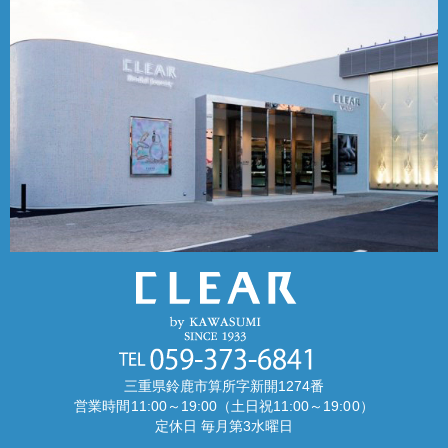
三重県鈴鹿市算所字新開1274番
営業時間11:00～19:00（土日祝11:00～19:00）
定休日 毎月第3水曜日