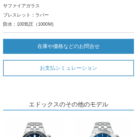
サファイアガラス
ブレスレット：ラバー
防水：100気圧（1000M)
在庫や価格などのお問合せ
お支払シミュレーション
エドックスのその他のモデル