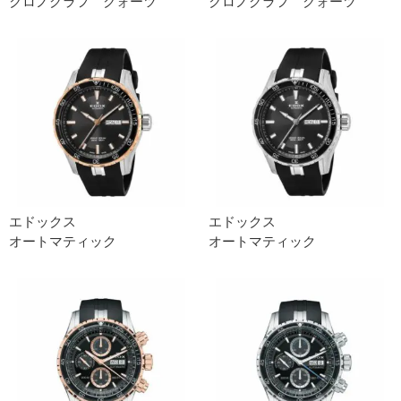
クロノグラフ クォーツ
クロノグラフ クォーツ
エドックス
エドックス
オートマティック
オートマティック