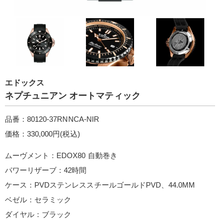
エドックス
ネプチュニアン オートマティック
品番：80120-37RNNCA-NIR
価格：330,000円(税込)
ムーヴメント：EDOX80 自動巻き
パワーリザーブ：42時間
ケース：PVDステンレススチールゴールドPVD、44.0MM
ベゼル：セラミック
ダイヤル：ブラック