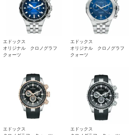
エドックス
エドックス
オリジナル クロノグラフ
オリジナル クロノグラフ
クォーツ
クォーツ
エドックス
エドックス