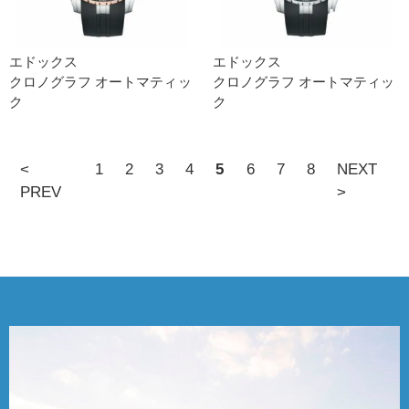
エドックス
エドックス
クロノグラフ オートマティッ
クロノグラフ オートマティッ
ク
ク
<
1
2
3
4
5
6
7
8
NEXT
PREV
>