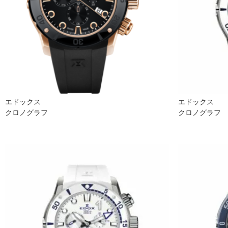
エドックス
エドックス
クロノグラフ
クロノグラフ