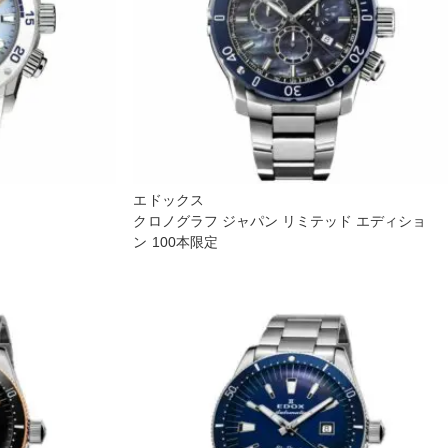
エドックス
クロノグラフ ジャパン リミテッド エディショ
ン 100本限定