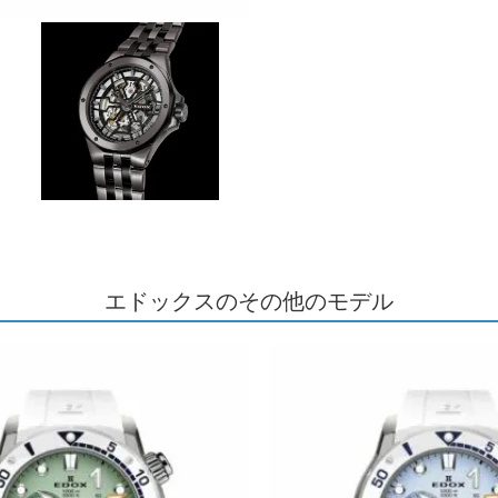
エドックスのその他のモデル