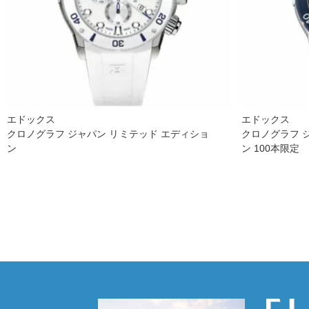
エドックス
エドックス
クロノグラフ ジャパン リミテッド エディショ
クロノグラフ 
ン
ン 100本限定