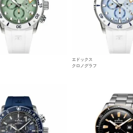
エドックス
クロノグラフ