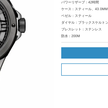
パワーリザーブ：42時間
ケース：スティール、43.0MM
ベゼル：スティール
ダイヤル：ブラックスケルト
ブレスレット：ステンレス
防水：200M