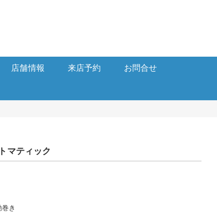
店舗情報
来店予約
お問合せ
ートマティック
動巻き