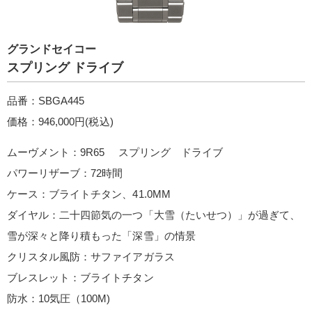
グランドセイコー
スプリング ドライブ
品番：SBGA445
価格：946,000円(税込)
ムーヴメント：9R65 スプリング ドライブ
パワーリザーブ：72時間
ケース：ブライトチタン、41.0MM
ダイヤル：二十四節気の一つ「大雪（たいせつ）」が過ぎて、
雪が深々と降り積もった「深雪」の情景
クリスタル風防：サファイアガラス
ブレスレット：ブライトチタン
防水：10気圧（100M)