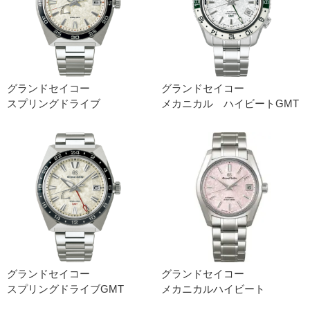
グランドセイコー
グランドセイコー
スプリングドライブ
メカニカル ハイビートGMT
グランドセイコー
グランドセイコー
スプリングドライブGMT
メカニカルハイビート