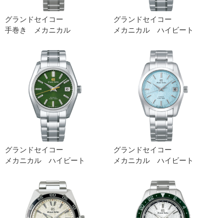
グランドセイコー
グランドセイコー
手巻き メカニカル
メカニカル ハイビート
グランドセイコー
グランドセイコー
メカニカル ハイビート
メカニカル ハイビート