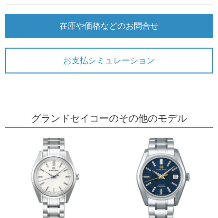
在庫や価格などのお問合せ
お支払シミュレーション
グランドセイコーのその他のモデル