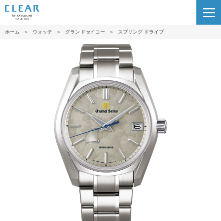
ホーム
＞
ウォッチ
＞
グランドセイコー
＞
スプリング ドライブ