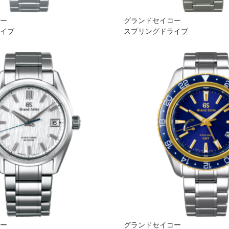
コー
グランドセイコー
ライブ
スプリングドライブ
コー
グランドセイコー