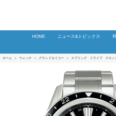
HOME
ニュース&トピックス
ホーム
＞
ウォッチ
＞
グランドセイコー
＞
スプリング ドライブ クロノ