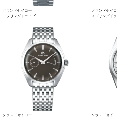
グランドセイコー
グランドセイ
スプリングドライブ
スプリングド
グランドセイコー
グランドセイ