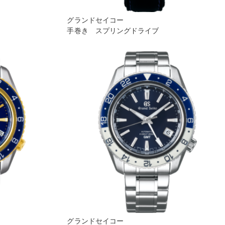
グランドセイコー
手巻き スプリングドライブ
グランドセイコー