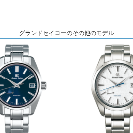
グランドセイコーのその他のモデル