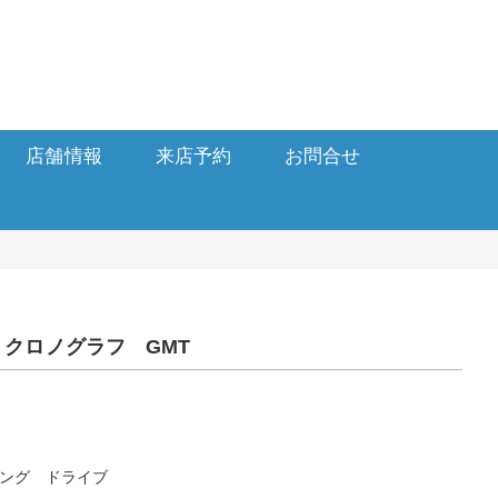
店舗情報
来店予約
お問合せ
クロノグラフ GMT
リング ドライブ