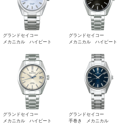
グランドセイコー
グランドセイコー
メカニカル ハイビート
メカニカル ハイビート
グランドセイコー
グランドセイコー
メカニカル ハイビート
手巻き メカニカル