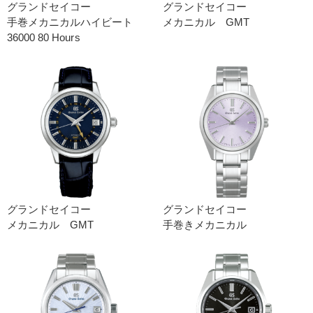
グランドセイコー
グランドセイコー
手巻メカニカルハイビート
メカニカル GMT
36000 80 Hours
グランドセイコー
グランドセイコー
メカニカル GMT
手巻きメカニカル