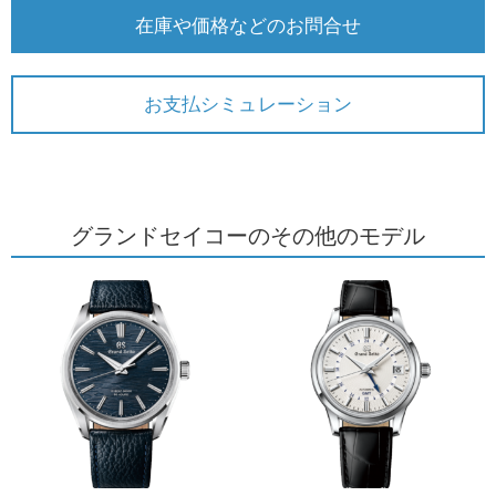
在庫や価格などのお問合せ
お支払シミュレーション
グランドセイコーのその他のモデル