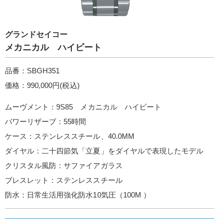
グランドセイコー
メカニカル ハイビート
品番：SBGH351
価格：990,000円(税込)
ムーヴメント：9S85 メカニカル ハイビート
パワーリザーブ：55時間
ケース：ステンレススチール、40.0MM
ダイヤル：二十四節気「立夏」をダイヤルで表現したモデル
クリスタル風防：サファイアガラス
ブレスレット：ステンレススチール
防水：日常生活用強化防水10気圧（100M ）