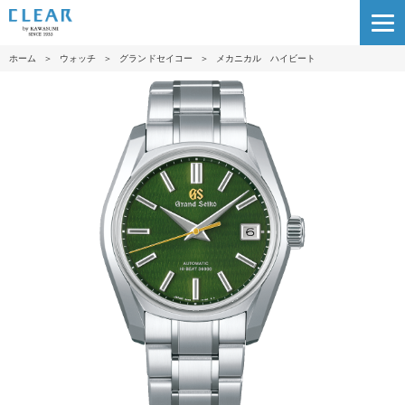
ホーム
＞
ウォッチ
＞
グランドセイコー
＞
メカニカル ハイビート