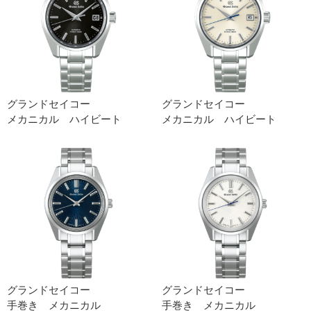
グランドセイコー
グランドセイコー
メカニカル ハイビート
メカニカル ハイビート
グランドセイコー
グランドセイコー
手巻き メカニカル
手巻き メカニカル