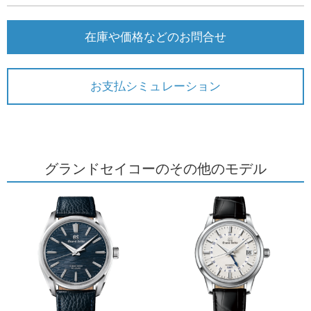
在庫や価格などのお問合せ
お支払シミュレーション
グランドセイコーのその他のモデル