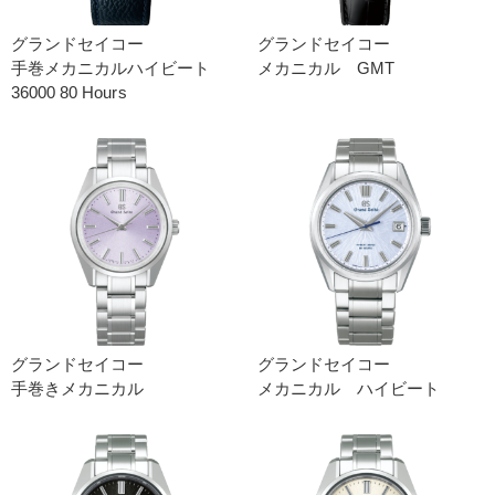
グランドセイコー
グランドセイコー
手巻メカニカルハイビート
メカニカル GMT
36000 80 Hours
グランドセイコー
グランドセイコー
手巻きメカニカル
メカニカル ハイビート