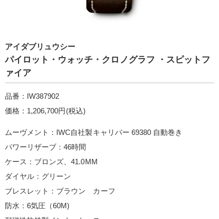
アイダブリュウシー
パイロット・ウォッチ・クロノグラフ ・スピットフ
ァイア
品番：IW387902
価格：1,206,700円(税込)
ムーヴメント：IWC自社製キャリバー 69380 自動巻き
パワーリザーブ：46時間
ケース：ブロンズ、41.0MM
ダイヤル：グリーン
ブレスレット：ブラウン カーフ
防水：6気圧（60M)