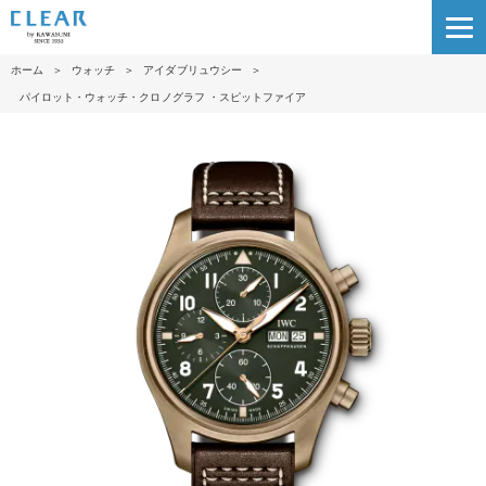
ホーム
＞
ウォッチ
＞
アイダブリュウシー
＞
パイロット・ウォッチ・クロノグラフ ・スピットファイア