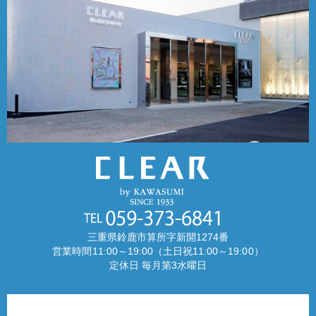
三重県鈴鹿市算所字新開1274番
営業時間11:00～19:00（土日祝11:00～19:00）
定休日 毎月第3水曜日