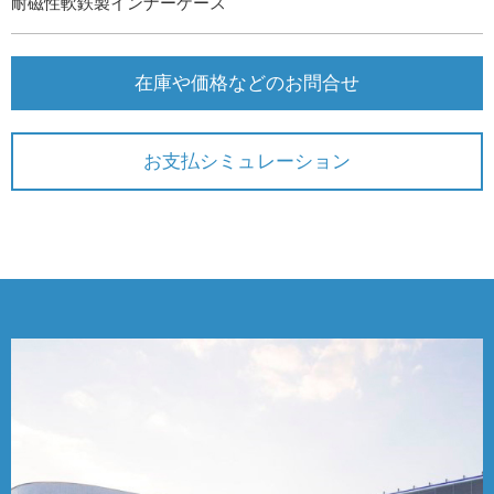
耐磁性軟鉄製インナーケース
在庫や価格などのお問合せ
お支払シミュレーション