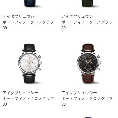
アイダブリュウシー
アイダブリュウシー
ポートフィノ・クロノグラフ
ポートフィノ・クロノグラフ
39
39
アイダブリュウシー
アイダブリュウシー
ポートフィノ・クロノグラフ
ポートフィノ・クロノグラフ
39
39