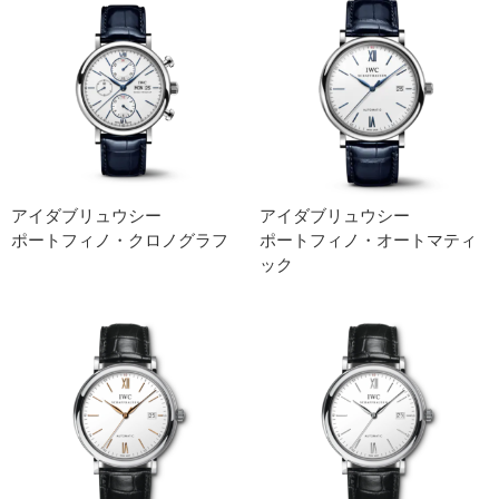
アイダブリュウシー
アイダブリュウシー
ポートフィノ・クロノグラフ
ポートフィノ・オートマティ
ック