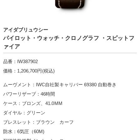
アイダブリュウシー
パイロット・ウォッチ・クロノグラフ ・スピットフ
ァイア
品番：IW387902
価格：1,206,700円(税込)
ムーヴメント：IWC自社製キャリバー 69380 自動巻き
パワーリザーブ：46時間
ケース：ブロンズ、41.0MM
ダイヤル：グリーン
ブレスレット：ブラウン カーフ
防水：6気圧（60M)