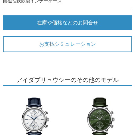
耐磁性軟鉄製インナーケース
在庫や価格などのお問合せ
お支払シミュレーション
アイダブリュウシーのその他のモデル