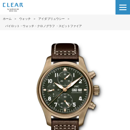
ホーム
＞
ウォッチ
＞
アイダブリュウシー
＞
パイロット・ウォッチ・クロノグラフ ・スピットファイア