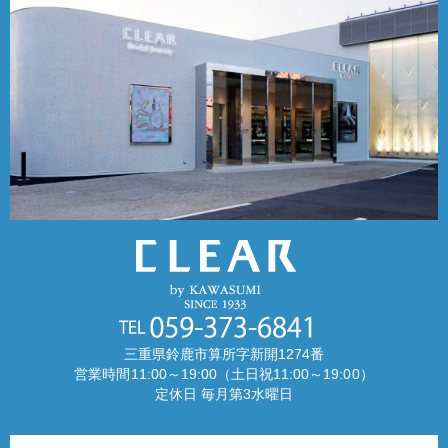
三重県鈴鹿市算所字新開1274番
営業時間11:00～19:00（土日祝11:00～19:00）
定休日 毎月第3水曜日