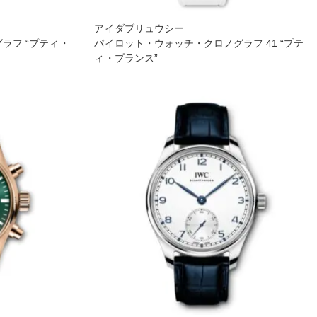
アイダブリュウシー
ラフ “プティ・
パイロット・ウォッチ・クロノグラフ 41 “プテ
ィ・プランス”