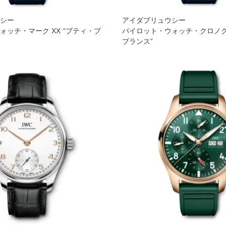
ウシー
アイダブリュウシー
ォッチ・マーク XX “プティ・プ
パイロット・ウォッチ・クロノグ
プランス”