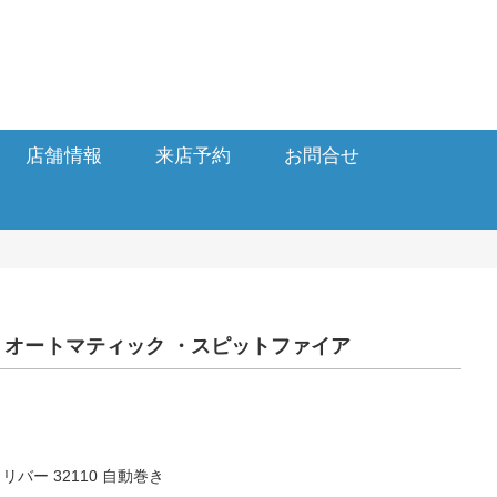
店舗情報
来店予約
お問合せ
オートマティック ・スピットファイア
バー 32110 自動巻き