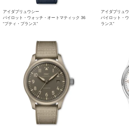
アイダブリュウシー
アイダブリュ
パイロット・ウォッチ・オートマティック 36
パイロット・ウ
“プティ・プランス”
ランス”