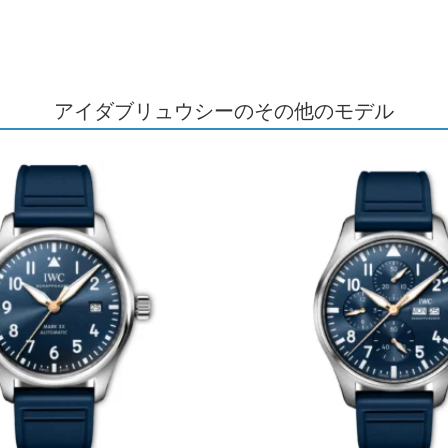
アイダブリュウシーのその他のモデル