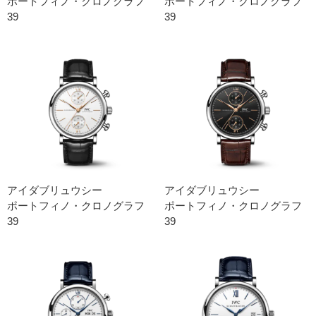
ポートフィノ・クロノグラフ
ポートフィノ・クロノグラフ
39
39
アイダブリュウシー
アイダブリュウシー
ポートフィノ・クロノグラフ
ポートフィノ・クロノグラフ
39
39