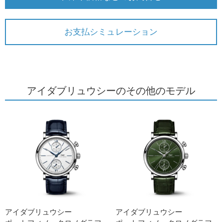
お支払シミュレーション
アイダブリュウシーのその他のモデル
アイダブリュウシー
アイダブリュウシー