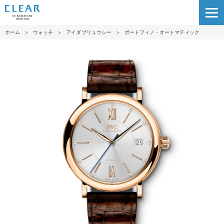
ホーム
＞
ウォッチ
＞
アイダブリュウシー
＞
ポートフィノ・オートマティック