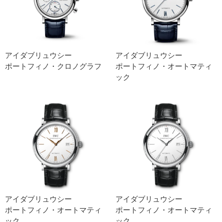
アイダブリュウシー
アイダブリュウシー
ポートフィノ・クロノグラフ
ポートフィノ・オートマティ
ック
アイダブリュウシー
アイダブリュウシー
ポートフィノ・オートマティ
ポートフィノ・オートマティ
ック
ック