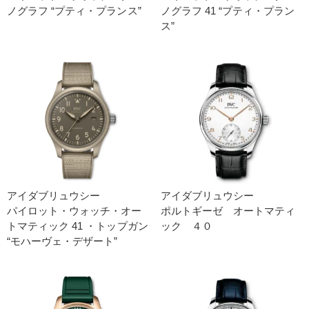
ノグラフ “プティ・プランス”
ノグラフ 41 “プティ・プラン
ス”
アイダブリュウシー
アイダブリュウシー
パイロット・ウォッチ・オー
ポルトギーゼ オートマティ
トマティック 41 ・トップガン
ック ４０
“モハーヴェ・デザート”