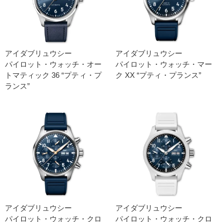
アイダブリュウシー
アイダブリュウシー
パイロット・ウォッチ・オー
パイロット・ウォッチ・マー
トマティック 36 “プティ・プ
ク XX “プティ・プランス”
ランス”
アイダブリュウシー
アイダブリュウシー
パイロット・ウォッチ・クロ
パイロット・ウォッチ・クロ