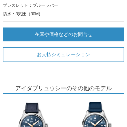
ブレスレット：ブルーラバー
防水：3気圧（30M)
在庫や価格などのお問合せ
お支払シミュレーション
アイダブリュウシーのその他のモデル