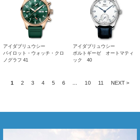
アイダブリュウシー
アイダブリュウシー
パイロット・ウォッチ・クロ
ポルトギーゼ オートマティ
ノグラフ 41
ック 40
1
2
3
4
5
6
...
10
11
NEXT >