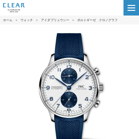
ホーム
＞
ウォッチ
＞
アイダブリュウシー
＞
ポルトギーゼ クロノグラフ