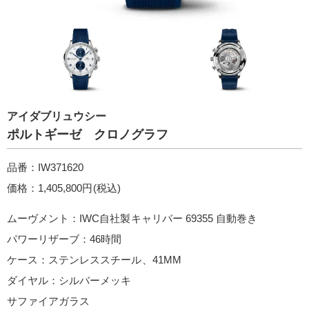
アイダブリュウシー
ポルトギーゼ クロノグラフ
品番：IW371620
価格：1,405,800円(税込)
ムーヴメント：IWC自社製キャリバー 69355 自動巻き
パワーリザーブ：46時間
ケース：ステンレススチール、41MM
ダイヤル：シルバーメッキ
サファイアガラス