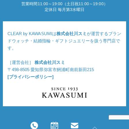
営業時間11:00～19:00（土日祝11:00～19:00）
定休日 毎月第3水曜日
CLEAR by KAWASUMIは
株式会社川スミ
が運営するブラン
ドウォッチ・結婚指輪・ギフトジュエリーを扱う専門店で
す。
［運営会社］
株式会社川スミ
〒498-8505 愛知県弥富市鯏浦町南前新田215
[プライバシーポリシー]
Copyright © CLEAR. All Rights Reserved.