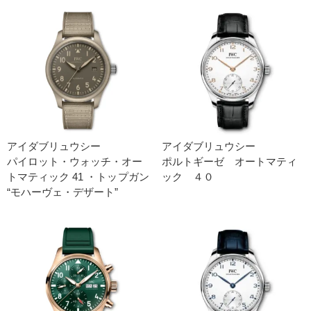
アイダブリュウシー
アイダブリュウシー
パイロット・ウォッチ・オー
ポルトギーゼ オートマティ
トマティック 41 ・トップガン
ック ４０
“モハーヴェ・デザート”