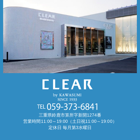
三重県鈴鹿市算所字新開1274番
営業時間11:00～19:00（土日祝11:00～19:00）
定休日 毎月第3水曜日