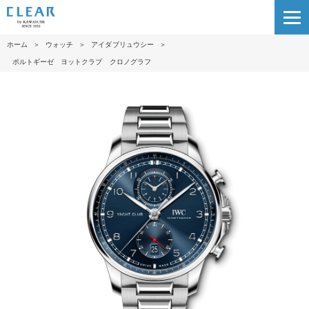
ホーム
＞
ウォッチ
＞
アイダブリュウシー
＞
ポルトギーゼ ヨットクラブ クロノグラフ