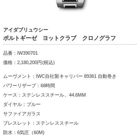
アイダブリュウシー
ポルトギーゼ ヨットクラブ クロノグラフ
品番：IW390701
価格：2,180,200円(税込)
ムーヴメント：IWC自社製キャリバー 89361 自動巻き
パワーリザーブ：68時間
ケース：ステンレススチール、44.6MM
ダイヤル：ブルー
サファイアガラス
ブレスレット：ステンレススチール
防水：6気圧（60M)