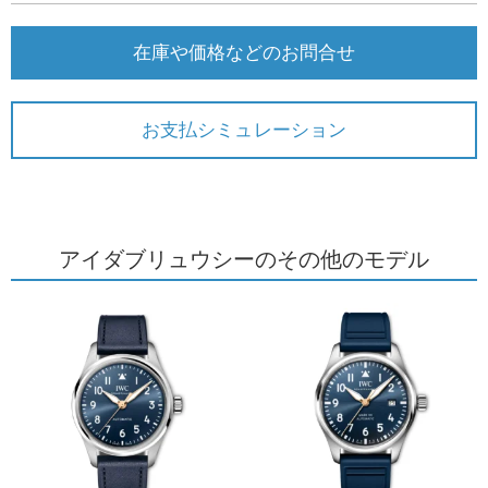
在庫や価格などのお問合せ
お支払シミュレーション
アイダブリュウシーのその他のモデル