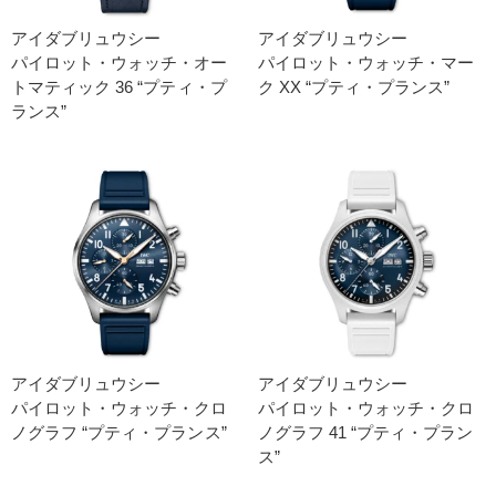
アイダブリュウシー
アイダブリュウシー
パイロット・ウォッチ・オー
パイロット・ウォッチ・マー
トマティック 36 “プティ・プ
ク XX “プティ・プランス”
ランス”
アイダブリュウシー
アイダブリュウシー
パイロット・ウォッチ・クロ
パイロット・ウォッチ・クロ
ノグラフ “プティ・プランス”
ノグラフ 41 “プティ・プラン
ス”