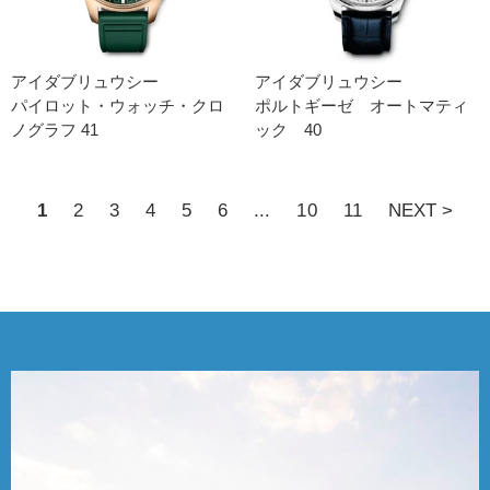
アイダブリュウシー
アイダブリュウシー
パイロット・ウォッチ・クロ
ポルトギーゼ オートマティ
ノグラフ 41
ック 40
1
2
3
4
5
6
...
10
11
NEXT >