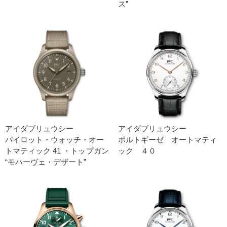
ス”
アイダブリュウシー
アイダブリュウシー
パイロット・ウォッチ・オー
ポルトギーゼ オートマティ
トマティック 41 ・トップガン
ック ４０
“モハーヴェ・デザート”