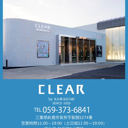
三重県鈴鹿市算所字新開1274番
営業時間11:00～19:00（土日祝11:00～19:00）