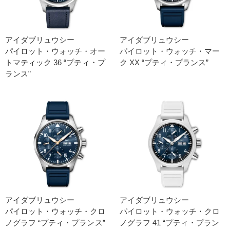
アイダブリュウシー
アイダブリュウシー
パイロット・ウォッチ・オー
パイロット・ウォッチ・マー
トマティック 36 “プティ・プ
ク XX “プティ・プランス”
ランス”
アイダブリュウシー
アイダブリュウシー
パイロット・ウォッチ・クロ
パイロット・ウォッチ・クロ
ノグラフ “プティ・プランス”
ノグラフ 41 “プティ・プラン