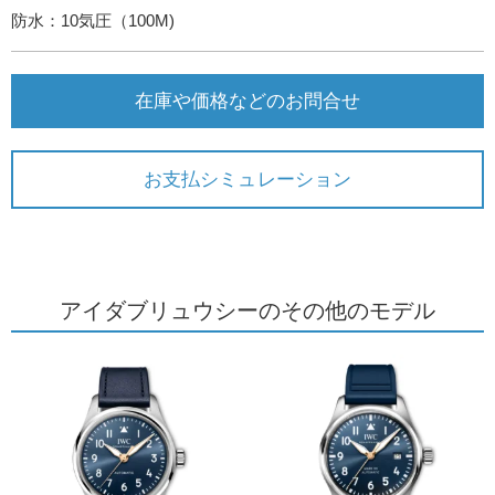
防水：10気圧（100M)
在庫や価格などのお問合せ
お支払シミュレーション
アイダブリュウシーのその他のモデル