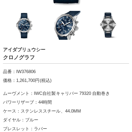
アイダブリュウシー
クロノグラフ
品番：IW376806
価格：1,261,700円(税込)
ムーヴメント：IWC自社製キャリバー 79320 自動巻き
パワーリザーブ：44時間
ケース：ステンレススチール、44.0MM
ダイヤル：ブルー
ブレスレット：ラバー