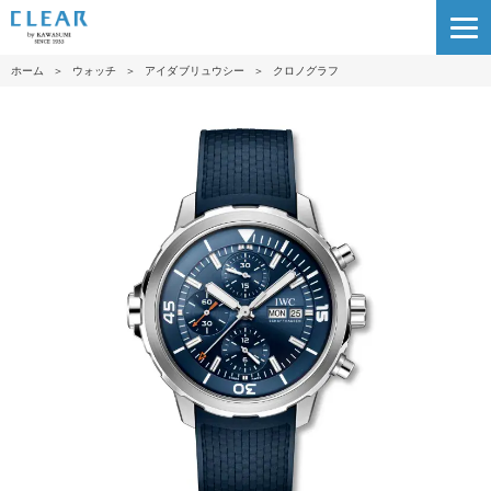
ホーム
＞
ウォッチ
＞
アイダブリュウシー
＞
クロノグラフ