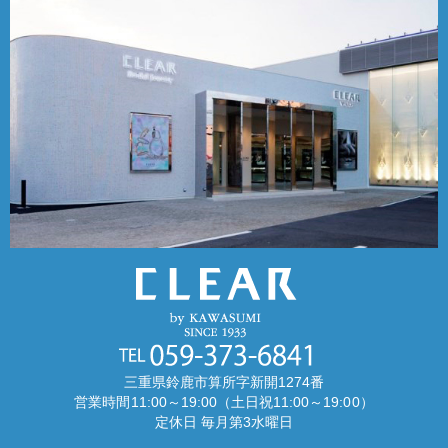
三重県鈴鹿市算所字新開1274番
営業時間11:00～19:00（土日祝11:00～19:00）
定休日 毎月第3水曜日