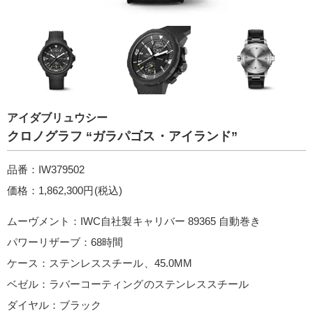
アイダブリュウシー
クロノグラフ “ガラパゴス・アイランド”
品番：IW379502
価格：1,862,300円(税込)
ムーヴメント：IWC自社製キャリバー 89365 自動巻き
パワーリザーブ：68時間
ケース：ステンレススチール、45.0MM
ベゼル：ラバーコーティングのステンレススチール
ダイヤル：ブラック