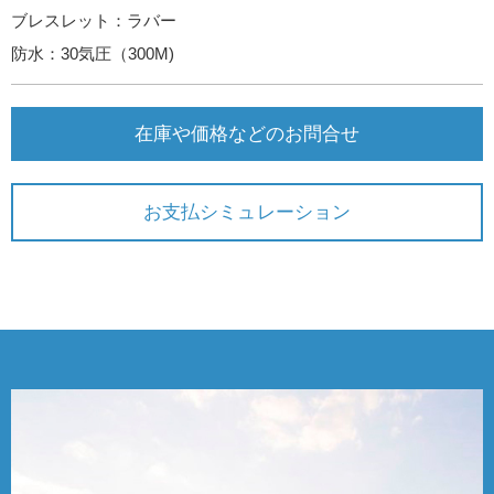
ブレスレット：ラバー
防水：30気圧（300M)
在庫や価格などのお問合せ
お支払シミュレーション