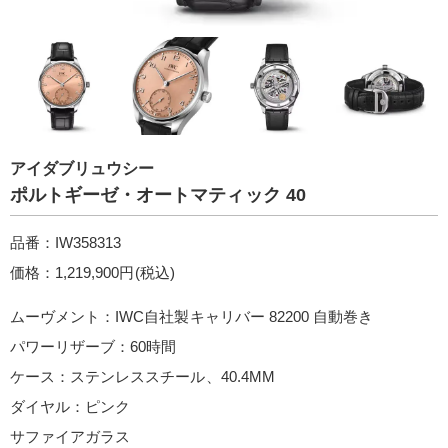
アイダブリュウシー
ポルトギーゼ・オートマティック 40
品番：IW358313
価格：1,219,900円(税込)
ムーヴメント：IWC自社製キャリバー 82200 自動巻き
パワーリザーブ：60時間
ケース：ステンレススチール、40.4MM
ダイヤル：ピンク
サファイアガラス