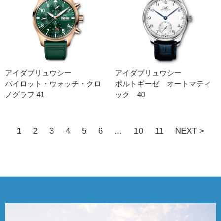
アイダブリュウシー
アイダブリュウシー
パイロット・ウォッチ・クロ
ポルトギーゼ オートマティ
ノグラフ 41
ック 40
1
2
3
4
5
6
...
10
11
NEXT >