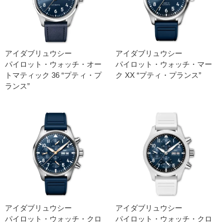
アイダブリュウシー
アイダブリュウシー
パイロット・ウォッチ・オー
パイロット・ウォッチ・マー
トマティック 36 “プティ・プ
ク XX “プティ・プランス”
ランス”
アイダブリュウシー
アイダブリュウシー
パイロット・ウォッチ・クロ
パイロット・ウォッチ・クロ