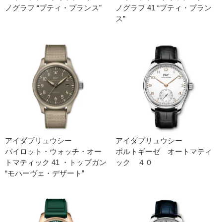
ノグラフ “プティ・プランス”
ノグラフ 41 “プティ・プラン
ス”
アイダブリュウシー
アイダブリュウシー
パイロット・ウォッチ・オー
ポルトギーゼ オートマティ
トマティック 41 ・トップガン
ック ４０
“モハーヴェ・デザート”