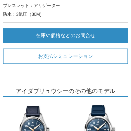
ブレスレット：アリゲーター
防水：3気圧（30M)
在庫や価格などのお問合せ
お支払シミュレーション
アイダブリュウシーのその他のモデル