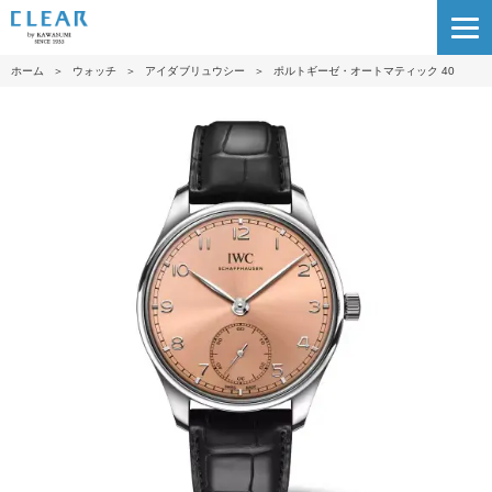
ホーム
＞
ウォッチ
＞
アイダブリュウシー
＞
ポルトギーゼ・オートマティック 40