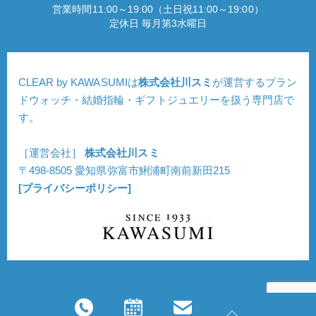
営業時間11:00～19:00（土日祝11:00～19:00）
定休日 毎月第3水曜日
CLEAR by KAWASUMIは
株式会社川スミ
が運営するブラン
ドウォッチ・結婚指輪・ギフトジュエリーを扱う専門店で
す。
［運営会社］
株式会社川スミ
〒498-8505 愛知県弥富市鯏浦町南前新田215
[プライバシーポリシー]
Copyright © CLEAR. All Rights Reserved.