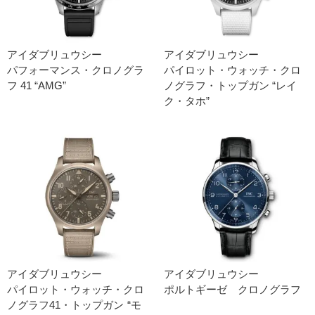
アイダブリュウシー
アイダブリュウシー
パフォーマンス・クロノグラ
パイロット・ウォッチ・クロ
フ 41 “AMG”
ノグラフ・トップガン “レイ
ク・タホ”
アイダブリュウシー
アイダブリュウシー
パイロット・ウォッチ・クロ
ポルトギーゼ クロノグラフ
ノグラフ41・トップガン “モ