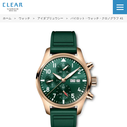
ホーム
＞
ウォッチ
＞
アイダブリュウシー
＞
パイロット・ウォッチ・クロノグラフ 41