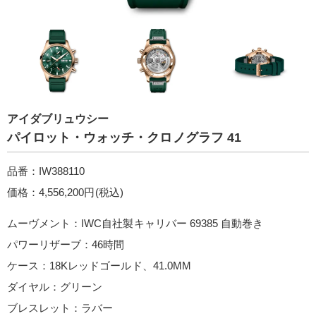
アイダブリュウシー
パイロット・ウォッチ・クロノグラフ 41
品番：IW388110
価格：4,556,200円(税込)
ムーヴメント：IWC自社製キャリバー 69385 自動巻き
パワーリザーブ：46時間
ケース：18Kレッドゴールド、41.0MM
ダイヤル：グリーン
ブレスレット：ラバー