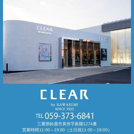
三重県鈴鹿市算所字新開1274番
営業時間11:00～19:00（土日祝11:00～19:00）