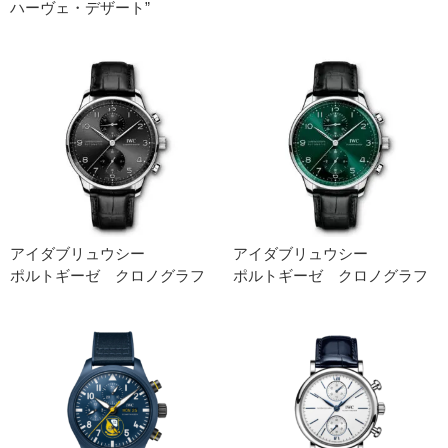
ハーヴェ・デザート”
アイダブリュウシー
アイダブリュウシー
ポルトギーゼ クロノグラフ
ポルトギーゼ クロノグラフ