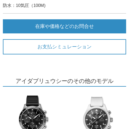
防水：10気圧（100M)
在庫や価格などのお問合せ
お支払シミュレーション
アイダブリュウシーのその他のモデル