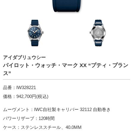
アイダブリュウシー
パイロット・ウォッチ・マーク XX “プティ・プラン
ス”
品番：IW328221
価格：942,700円(税込)
ムーヴメント：IWC自社製キャリバー 32112 自動巻き
パワーリザーブ：120時間
ケース：ステンレススチール、40.0MM