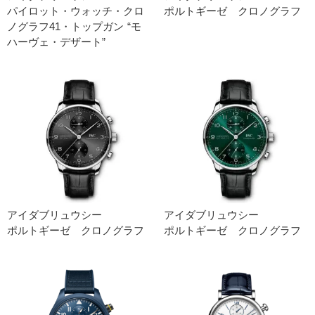
パイロット・ウォッチ・クロ
ポルトギーゼ クロノグラフ
ノグラフ41・トップガン “モ
ハーヴェ・デザート”
アイダブリュウシー
アイダブリュウシー
ポルトギーゼ クロノグラフ
ポルトギーゼ クロノグラフ