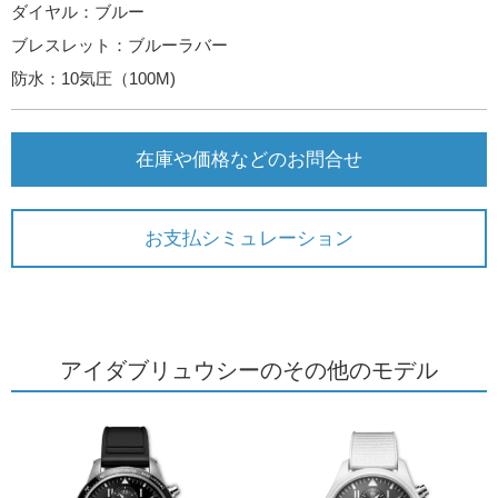
ダイヤル：ブルー
ブレスレット：ブルーラバー
防水：10気圧（100M)
在庫や価格などのお問合せ
お支払シミュレーション
アイダブリュウシーのその他のモデル