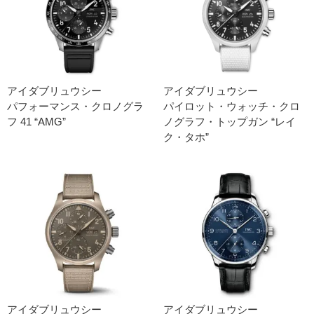
アイダブリュウシー
アイダブリュウシー
パフォーマンス・クロノグラ
パイロット・ウォッチ・クロ
フ 41 “AMG”
ノグラフ・トップガン “レイ
ク・タホ”
アイダブリュウシー
アイダブリュウシー