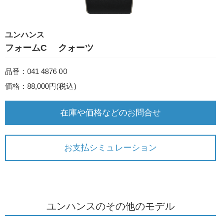
ユンハンス
フォームC クォーツ
品番：041 4876 00
価格：88,000円(税込)
在庫や価格などのお問合せ
お支払シミュレーション
ユンハンスのその他のモデル