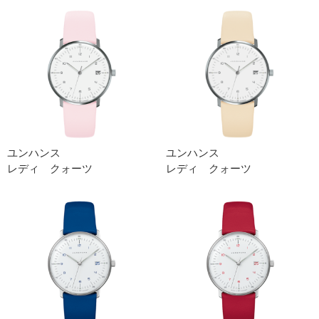
ユンハンス
ユンハンス
レディ クォーツ
レディ クォーツ