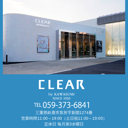
三重県鈴鹿市算所字新開1274番
営業時間11:00～19:00（土日祝11:00～19:00）
定休日 毎月第3水曜日