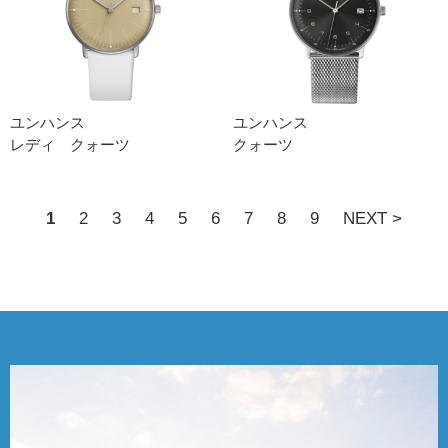
ユンハンス
ユンハンス
レディ クォーツ
クォーツ
1
2
3
4
5
6
7
8
9
NEXT >