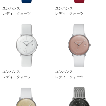
ユンハンス
ユンハンス
レディ クォーツ
レディ クォーツ
ユンハンス
ユンハンス
レディ クォーツ
レディ クォーツ