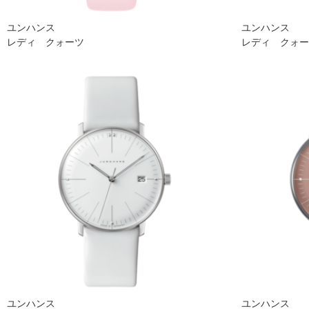
ユンハンス
ユンハンス
レディ クォーツ
レディ クォ
ユンハンス
ユンハンス