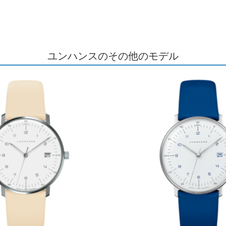
ユンハンスのその他のモデル