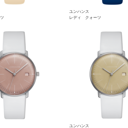
ユンハンス
ーツ
レディ クォーツ
ユンハンス