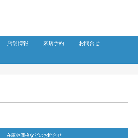
店舗情報
来店予約
お問合せ
在庫や価格などのお問合せ