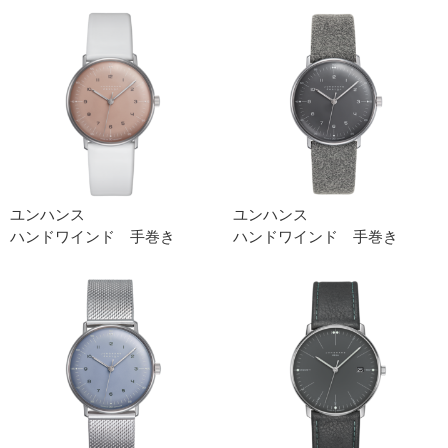
ユンハンス
ユンハンス
ハンドワインド 手巻き
ハンドワインド 手巻き