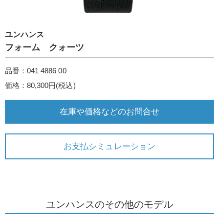
ユンハンス
フォーム クォーツ
品番：041 4886 00
価格：80,300円(税込)
在庫や価格などのお問合せ
お支払シミュレーション
ユンハンスのその他のモデル