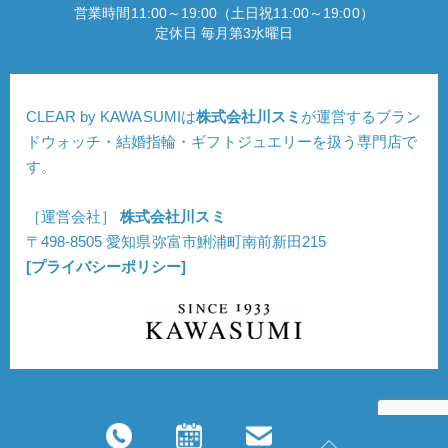
営業時間11:00～19:00（土日祝11:00～19:00）
定休日 毎月第3水曜日
CLEAR by KAWASUMIは
株式会社川スミ
が運営するブラン
ドウォッチ・結婚指輪・ギフトジュエリーを扱う専門店で
す。
［運営会社］
株式会社川スミ
〒498-8505 愛知県弥富市鯏浦町南前新田215
[プライバシーポリシー]
Copyright © CLEAR. All Rights Reserved.