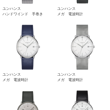
ユンハンス
ユンハンス
ハンドワインド 手巻き
メガ 電波時計
ユンハンス
ユンハンス
メガ 電波時計
メガ 電波時計