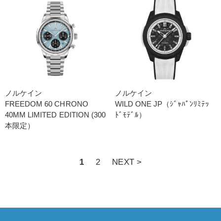
ノルケイン
ノルケイン
FREEDOM 60 CHRONO
WILD ONE JP（ｼﾞｬﾊﾟﾝﾘﾐﾃｯ
40MM LIMITED EDITION (300
ﾄﾞﾓﾃﾞﾙ）
本限定）
1
2
NEXT >