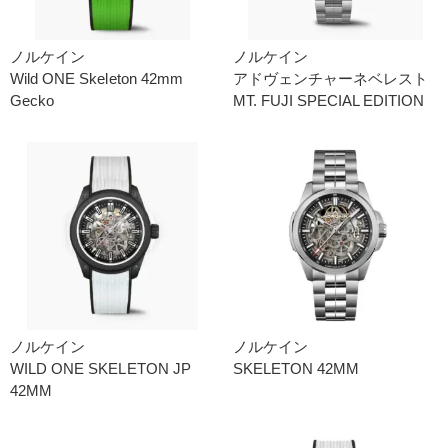
ノルケイン
ノルケイン
Wild ONE Skeleton 42mm
アドヴェンチャーネベレスト
Gecko
MT. FUJI SPECIAL EDITION
ノルケイン
ノルケイン
WILD ONE SKELETON JP
SKELETON 42MM
42MM