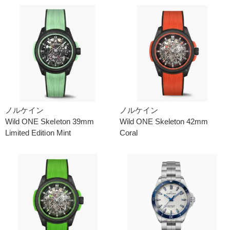
ノルケイン
ノルケイン
Wild ONE Skeleton 39mm
Wild ONE Skeleton 42mm
Limited Edition Mint
Coral