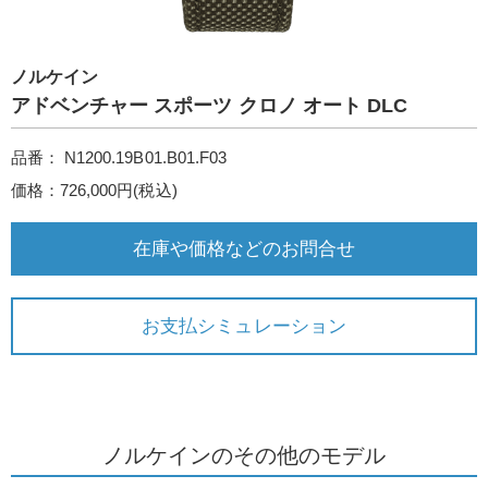
ノルケイン
アドベンチャー スポーツ クロノ オート DLC
品番： N1200.19B01.B01.F03
価格：726,000円(税込)
在庫や価格などのお問合せ
お支払シミュレーション
ノルケインのその他のモデル