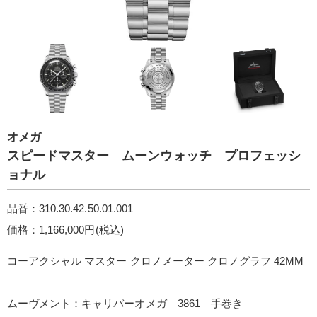
オメガ
スピードマスター ムーンウォッチ プロフェッシ
ョナル
品番：310.30.42.50.01.001
価格：1,166,000円(税込)
コーアクシャル マスター クロノメーター クロノグラフ 42M M
ムーヴメント：キャリバーオメガ 3861 手巻き