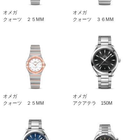
オメガ
オメガ
クォーツ ２５MM
クォーツ ３６MM
オメガ
オメガ
クォーツ ２５MM
アクアテラ 150M