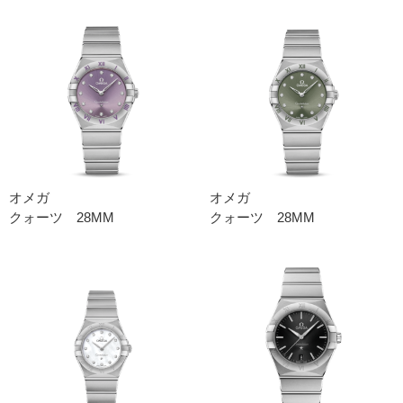
オメガ
オメガ
クォーツ 28MM
クォーツ 28MM