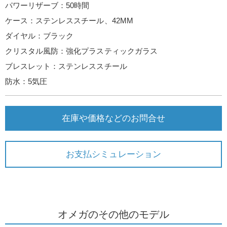
パワーリザーブ：50時間
ケース：ステンレススチール、42MM
ダイヤル：ブラック
クリスタル風防：強化プラスティックガラス
ブレスレット：ステンレススチール
防水：5気圧
在庫や価格などのお問合せ
お支払シミュレーション
オメガのその他のモデル