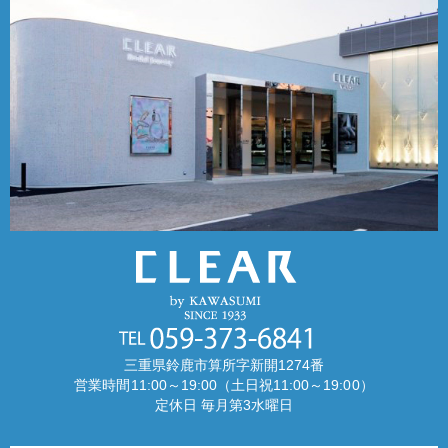
三重県鈴鹿市算所字新開1274番
営業時間11:00～19:00（土日祝11:00～19:00）
定休日 毎月第3水曜日