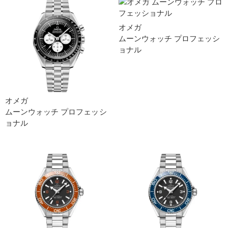
オメガ
ムーンウォッチ プロフェッシ
ョナ ル
オメガ
ムーンウォッチ プロフェッシ
ョナ ル