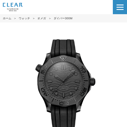
ホーム
＞
ウォッチ
＞
オメガ
＞
ダイバー300M