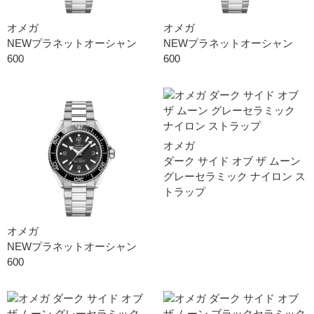
オメガ
オメガ
NEWプラネットオーシャン
NEWプラネットオーシャン
600
600
オメガ
ダーク サイド オブ ザ ムー ン
グレーセラミック ナイロン ス
トラッ プ
オメガ
NEWプラネットオーシャン
600