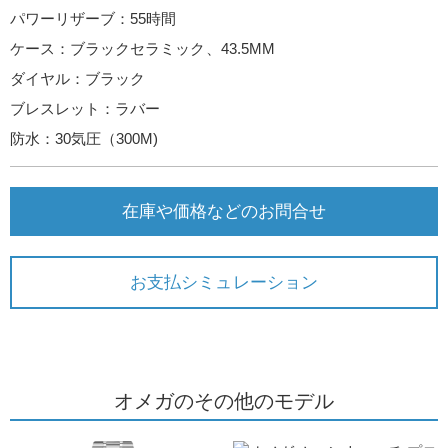
パワーリザーブ：55時間
ケース：ブラックセラミック、43.5MM
ダイヤル：ブラック
ブレスレット：ラバー
防水：30気圧（300M)
在庫や価格などのお問合せ
お支払シミュレーション
オメガのその他のモデル