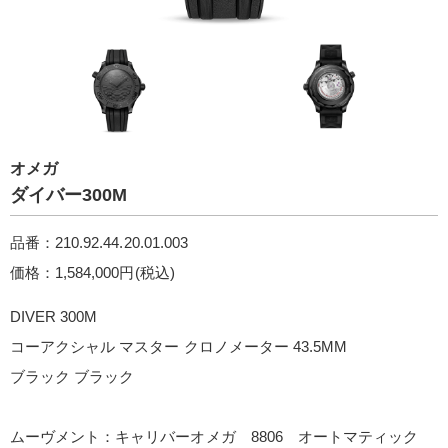
オメガ
ダイバー300M
品番：210.92.44.20.01.003
価格：1,584,000円(税込)
DIVER 300 M
コーアクシャル マスター クロノメーター 43.5M M
ブラック ブラッ ク
ムーヴメント：キャリバーオメガ 8806 オートマティック