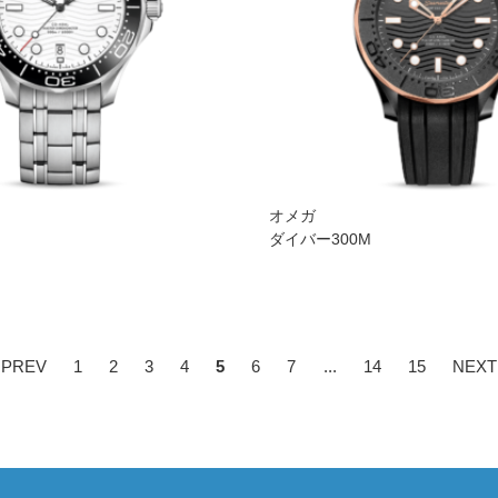
オメガ
ダイバー300M
 PREV
1
2
3
4
5
6
7
...
14
15
NEXT