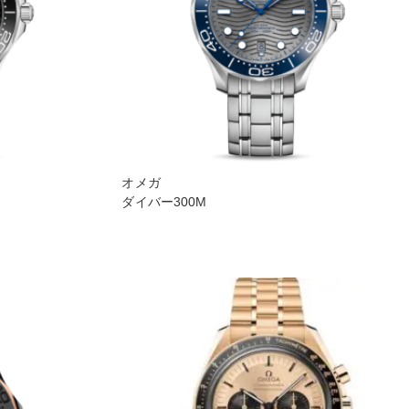
オメガ
ダイバー300M