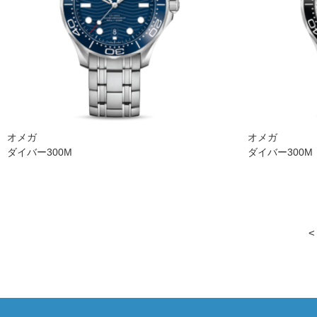
オメガ
オメガ
ダイバー300M
ダイバー300M
<