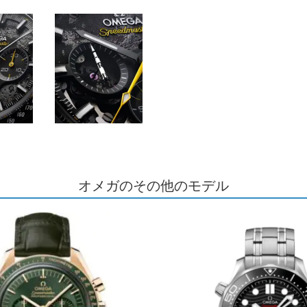
オメガのその他のモデル