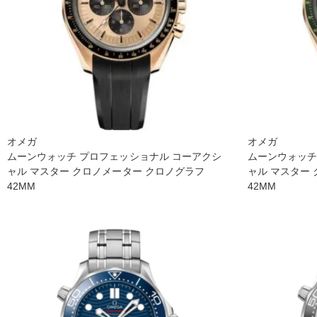
オメガ
オメガ
ムーンウォッチ プロフェッショナ ル コーアクシ
ムーンウォッチ
ャル マスター クロノメーター クロノグラフ
ャル マスター
42M M
42M M