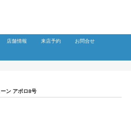
店舗情報
来店予約
お問合せ
ーン アポロ8 号