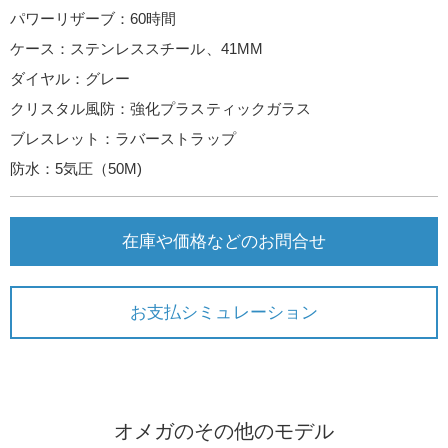
パワーリザーブ：60時間
ケース：ステンレススチール、41MM
ダイヤル：グレー
クリスタル風防：強化プラスティックガラス
ブレスレット：ラバーストラップ
防水：5気圧（50M)
在庫や価格などのお問合せ
お支払シミュレーション
オメガのその他のモデル