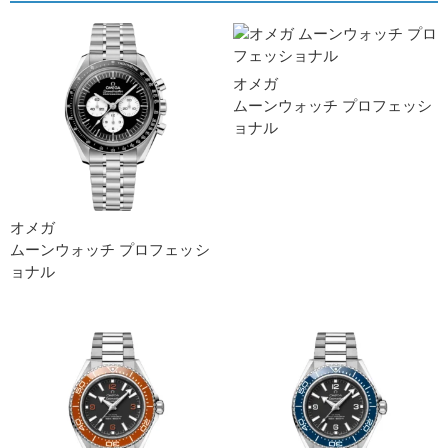
オメガ
ムーンウォッチ プロフェッシ
ョナ ル
オメガ
ムーンウォッチ プロフェッシ
ョナ ル