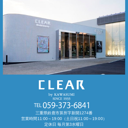
三重県鈴鹿市算所字新開1274番
営業時間11:00～19:00（土日祝11:00～19:00）
定休日 毎月第3水曜日