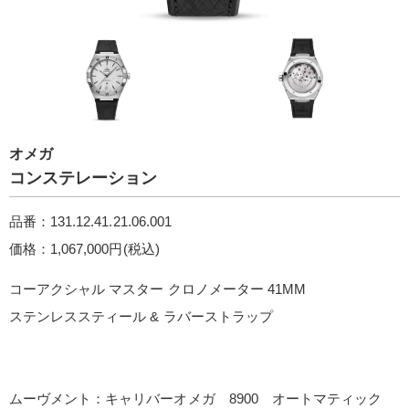
オメガ
コンステレーション
品番：131.12.41.21.06.001
価格：1,067,000円(税込)
コーアクシャル マスター クロノメーター 41M M
ステンレススティール & ラバーストラッ プ
ムーヴメント：キャリバーオメガ 8900 オートマティック