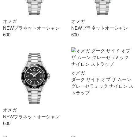
オメガ
オメガ
NEWプラネットオーシャン
NEWプラネットオーシャン
600
600
オメガ
ダーク サイド オブ ザ ムー ン
グレーセラミック ナイロン ス
トラッ プ
オメガ
NEWプラネットオーシャン
600