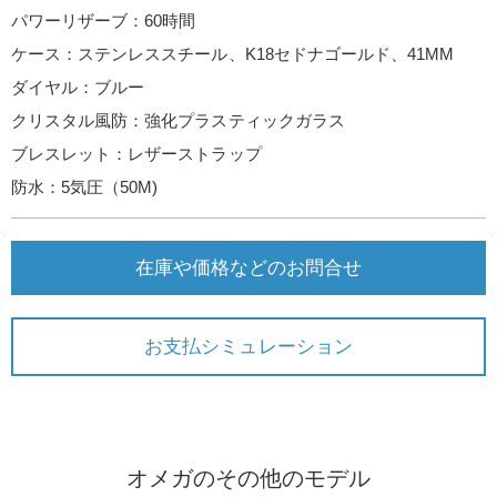
パワーリザーブ：60時間
ケース：ステンレススチール、K18セドナゴールド、41MM
ダイヤル：ブルー
クリスタル風防：強化プラスティックガラス
ブレスレット：レザーストラップ
防水：5気圧（50M)
在庫や価格などのお問合せ
お支払シミュレーション
オメガのその他のモデル