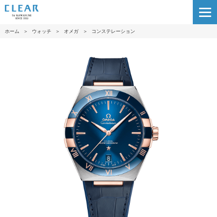
ホーム
＞
ウォッチ
＞
オメガ
＞
コンステレーション