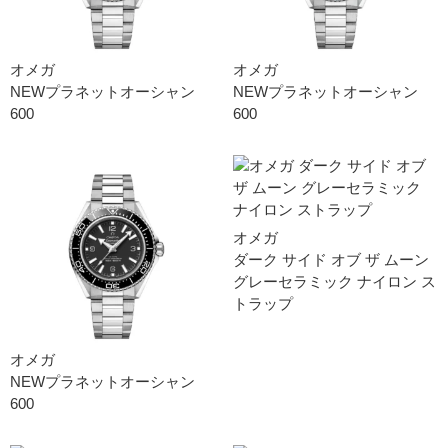
オメガ
オメガ
NEWプラネットオーシャン
NEWプラネットオーシャン
600
600
オメガ
ダーク サイド オブ ザ ムー ン
グレーセラミック ナイロン ス
トラッ プ
オメガ
NEWプラネットオーシャン
600