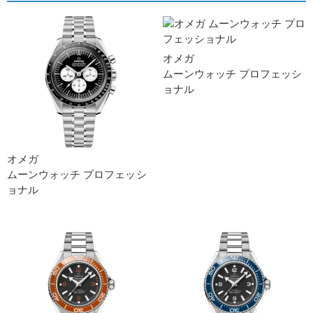
オメガ
ムーンウォッチ プロフェッシ
ョナ ル
オメガ
ムーンウォッチ プロフェッシ
ョナ ル