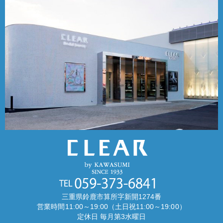
三重県鈴鹿市算所字新開1274番
営業時間11:00～19:00（土日祝11:00～19:00）
定休日 毎月第3水曜日