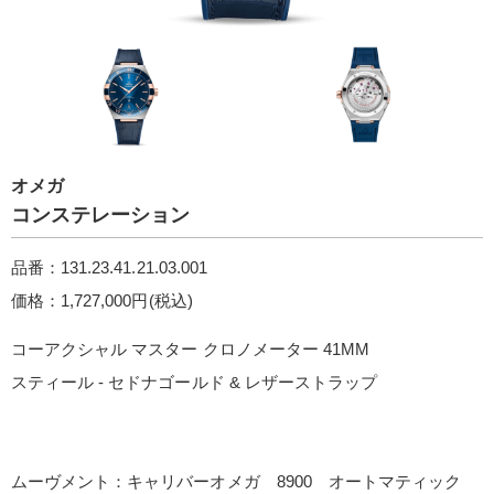
オメガ
コンステレーション
品番：131.23.41.21.03.001
価格：1,727,000円(税込)
コーアクシャル マスター クロノメーター 41M M
スティール ‑ セドナゴールド & レザーストラッ プ
ムーヴメント：キャリバーオメガ 8900 オートマティック