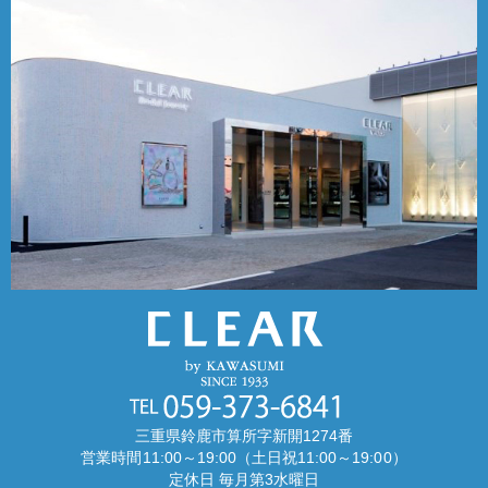
三重県鈴鹿市算所字新開1274番
営業時間11:00～19:00（土日祝11:00～19:00）
定休日 毎月第3水曜日