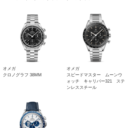
オメガ
オメガ
クロノグラフ 38M M
スピードマスター ムーンウ
ォッチ キャリバー321 ステ
ンレススチール