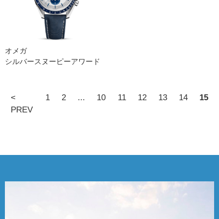
オメガ
シルバースヌーピーアワード
<
1
2
...
10
11
12
13
14
15
PREV