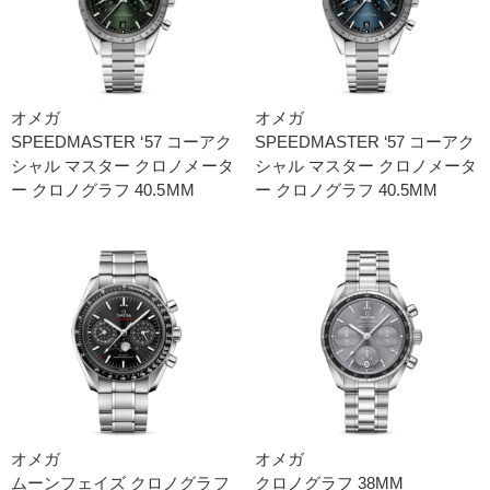
オメガ
オメガ
SPEEDMASTER ‘5 7 コーアク
SPEEDMASTER ‘5 7 コーアク
シャル マスター クロノメータ
シャル マスター クロノメータ
ー クロノグラフ 40.5M M
ー クロノグラフ 40.5M M
オメガ
オメガ
ムーンフェイズ クロノグラフ
クロノグラフ 38M M