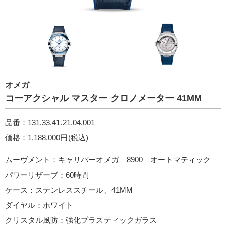
オメガ
コーアクシャル マスター クロノメーター 41M M
品番：131.33.41.21.04.001
価格：1,188,000円(税込)
ムーヴメント：キャリバーオメガ 8900 オートマティック
パワーリザーブ：60時間
ケース：ステンレススチール、41MM
ダイヤル：ホワイト
クリスタル風防：強化プラスティックガラス