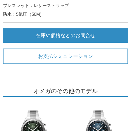
ブレスレット：レザーストラップ
防水：5気圧（50M)
在庫や価格などのお問合せ
お支払シミュレーション
オメガのその他のモデル