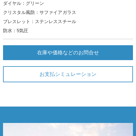
ダイヤル：グリーン
クリスタル風防：サファイアガラス
ブレスレット：ステンレススチール
防水：5気圧
在庫や価格などのお問合せ
お支払シミュレーション