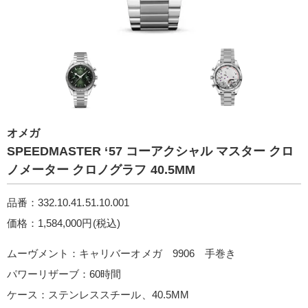
オメガ
SPEEDMASTER ‘5 7 コーアクシャル マスター クロ
ノメーター クロノグラフ 40.5M M
品番：332.10.41.51.10.001
価格：1,584,000円(税込)
ムーヴメント：キャリバーオメガ 9906 手巻き
パワーリザーブ：60時間
ケース：ステンレススチール、40.5MM