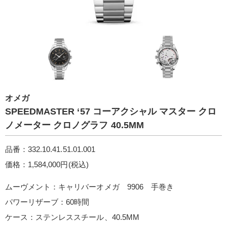
オメガ
SPEEDMASTER ‘5 7 コーアクシャル マスター クロ
ノメーター クロノグラフ 40.5M M
品番：332.10.41.51.01.001
価格：1,584,000円(税込)
ムーヴメント：キャリバーオメガ 9906 手巻き
パワーリザーブ：60時間
ケース：ステンレススチール、40.5MM