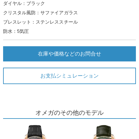
ダイヤル：ブラック
クリスタル風防：サファイアガラス
ブレスレット：ステンレススチール
防水：5気圧
在庫や価格などのお問合せ
お支払シミュレーション
オメガのその他のモデル