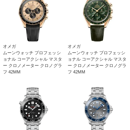
オメガ
オメガ
ムーンウォッチ プロフェッシ
ムーンウォッチ プロフェッシ
ョナ ル コーアクシャル マスタ
ョナ ル コーアクシャル マスタ
ー クロノメーター クロノグラ
ー クロノメーター クロノグラ
フ 42M M
フ 42M M