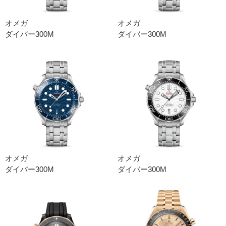
オメガ
オメガ
ダイバー300M
ダイバー300M
オメガ
オメガ
ダイバー300M
ダイバー300M