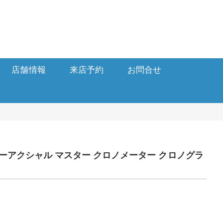
店舗情報
来店予約
お問合せ
5 7 コーアクシャル マスター クロノメーター クロノグラ