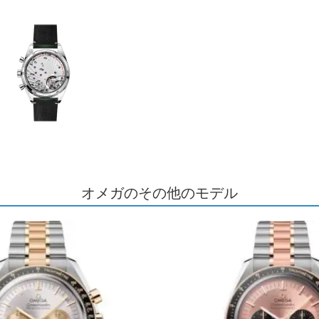
オメガのその他のモデル