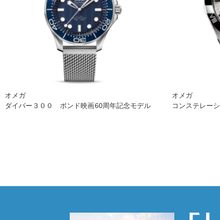
オメガ
オメガ
ダイバー３００ ボンド映画60周年記念モデル
コンステレー