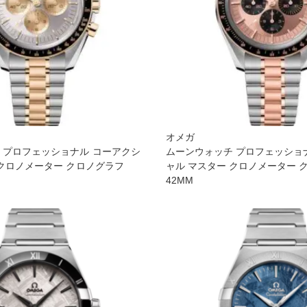
オメガ
 プロフェッショナ ル コーアクシ
ムーンウォッチ プロフェッショナ
 クロノメーター クロノグラフ
ャル マスター クロノメーター 
42M M