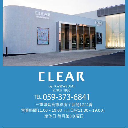
三重県鈴鹿市算所字新開1274番
営業時間11:00～19:00（土日祝11:00～19:00）
定休日 毎月第3水曜日