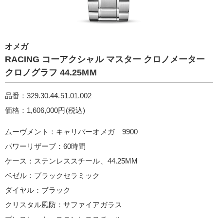
オメガ
RACIN G コーアクシャル マスター クロノメーター
クロノグラフ 44.25M M
品番：329.30.44.51.01.002
価格：1,606,000円(税込)
ムーヴメント：キャリバーオメガ 9900
パワーリザーブ：60時間
ケース：ステンレススチール、44.25MM
ベゼル：ブラックセラミック
ダイヤル：ブラック
クリスタル風防：サファイアガラス