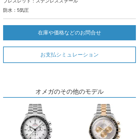
ブレスレット：ステンレススチール
防水：5気圧
在庫や価格などのお問合せ
お支払シミュレーション
オメガのその他のモデル