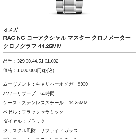
オメガ
RACIN G コーアクシャル マスター クロノメーター
クロノグラフ 44.25M M
品番：329.30.44.51.01.002
価格：1,606,000円(税込)
ムーヴメント：キャリバーオメガ 9900
パワーリザーブ：60時間
ケース：ステンレススチール、44.25MM
ベゼル：ブラックセラミック
ダイヤル：ブラック
クリスタル風防：サファイアガラス