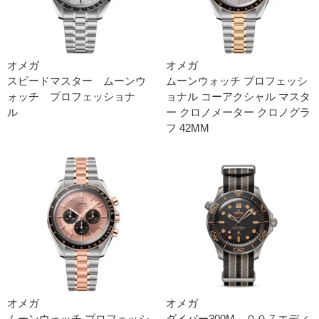
オメガ
オメガ
スピードマスター ムーンウ
ムーンウォッチ プロフェッシ
ォッチ プロフェッショナ
ョナ ル コーアクシャル マスタ
ル
ー クロノメーター クロノグラ
フ 42M M
オメガ
オメガ
ムーンウォッチ プロフェッシ
ダイバー300M ００７エディ