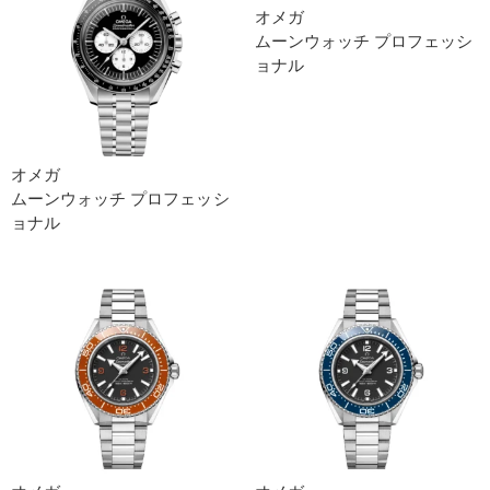
オメガ
ムーンウォッチ プロフェッシ
ョナ ル
オメガ
ムーンウォッチ プロフェッシ
ョナ ル