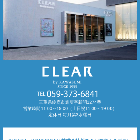
三重県鈴鹿市算所字新開1274番
営業時間11:00～19:00（土日祝11:00～19:00）
定休日 毎月第3水曜日