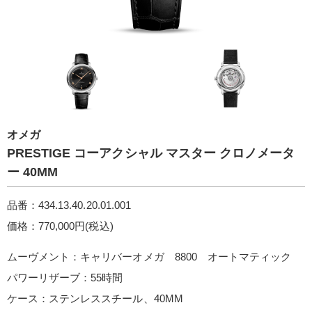
オメガ
PRESTIG E コーアクシャル マスター クロノメータ
ー 40M M
品番：434.13.40.20.01.001
価格：770,000円(税込)
ムーヴメント：キャリバーオメガ 8800 オートマティック
パワーリザーブ：55時間
ケース：ステンレススチール、40MM