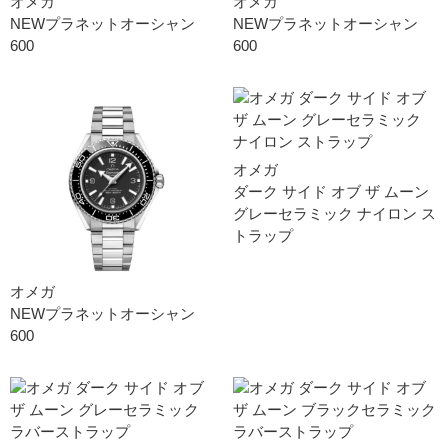
オメガ
オメガ
NEWプラネットオーシャン
NEWプラネットオーシャン
600
600
オメガ
ダーク サイド オブ ザ ムー ン
グレーセラミック ナイロン ス
トラッ プ
オメガ
NEWプラネットオーシャン
600