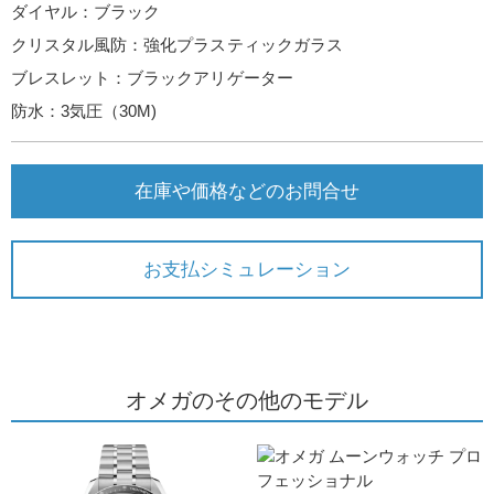
ダイヤル：ブラック
クリスタル風防：強化プラスティックガラス
ブレスレット：ブラックアリゲーター
防水：3気圧（30M)
在庫や価格などのお問合せ
お支払シミュレーション
オメガのその他のモデル