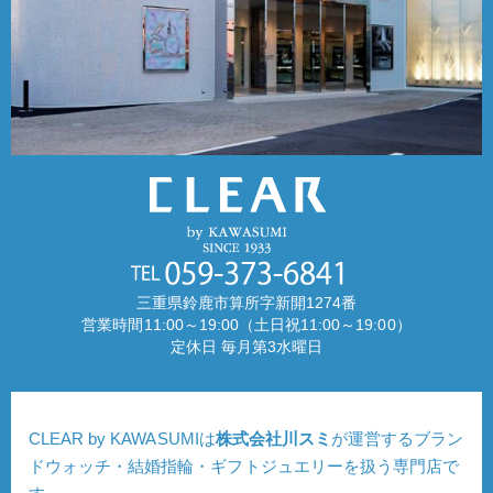
三重県鈴鹿市算所字新開1274番
営業時間11:00～19:00（土日祝11:00～19:00）
定休日 毎月第3水曜日
CLEAR by KAWASUMIは
株式会社川スミ
が運営するブラン
ドウォッチ・結婚指輪・ギフトジュエリーを扱う専門店で