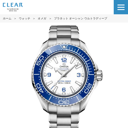
ホーム
＞
ウォッチ
＞
オメガ
＞
プラネット オーシャン ウルトラディープ