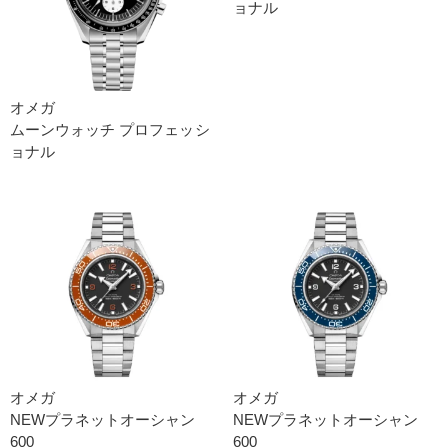
ョナ ル
オメガ
ムーンウォッチ プロフェッシ
ョナ ル
オメガ
オメガ
NEWプラネットオーシャン
NEWプラネットオーシャン
600
600