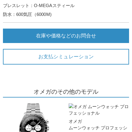
ブレスレット：O‑MEGAスティー ル
防水：600気圧（6000M)
在庫や価格などのお問合せ
お支払シミュレーション
オメガのその他のモデル
オメガ
ムーンウォッチ プロフェッシ