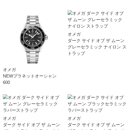
オメガ
ダーク サイド オブ ザ ムー ン
グレーセラミック ナイロン ス
トラッ プ
オメガ
NEWプラネットオーシャン
600
オメガ
オメガ
ダーク サイド オブ ザ ムー ン
ダーク サイド オブ ザ ムー ン