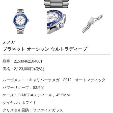
オメガ
プラネット オーシャン ウルトラディープ
品番：21530462104001
価格：2,123,000円(税込)
ムーヴメント：キャリバーオメガ 8912 オートマティック
パワーリザーブ：60時間
ケース：O‑MEGAスティー ル、45.5MM
ダイヤル：ホワイト
クリスタル風防：サファイアガラス