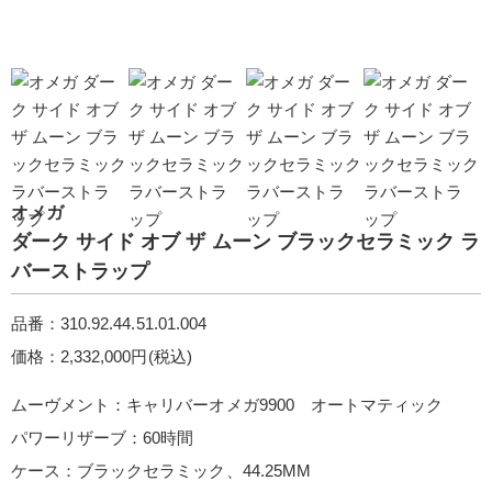
オメガ
ダーク サイド オブ ザ ムー ン ブラックセラミック ラ
バーストラッ プ
品番：310.92.44.51.01.004
価格：2,332,000円(税込)
ムーヴメント：キャリバーオメガ9900 オートマティック
パワーリザーブ：60時間
ケース：ブラックセラミック、44.25MM