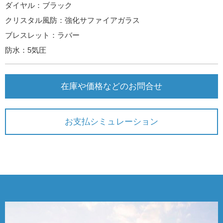
ダイヤル：ブラック
クリスタル風防：強化サファイアガラス
ブレスレット：ラバー
防水：5気圧
在庫や価格などのお問合せ
お支払シミュレーション