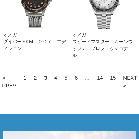
オメガ
オメガ
ダイバー300M ００７ エデ
スピードマスター ムーンウ
ィション
ォッチ プロフェッショナ
ル
<
1
2
3
4
5
6
...
14
15
NEXT
PREV
>