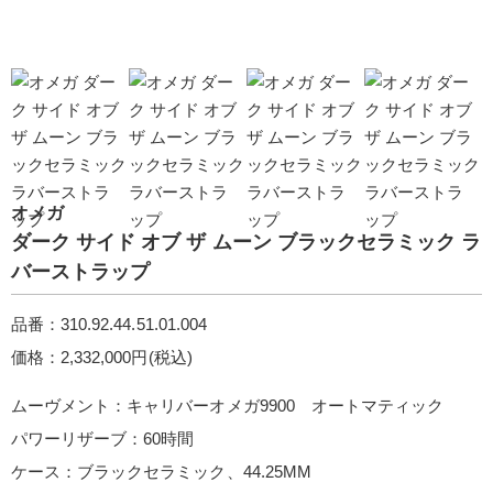
オメガ
ダーク サイド オブ ザ ムー ン ブラックセラミック ラ
バーストラッ プ
品番：310.92.44.51.01.004
価格：2,332,000円(税込)
ムーヴメント：キャリバーオメガ9900 オートマティック
パワーリザーブ：60時間
ケース：ブラックセラミック、44.25MM