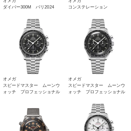
オメガ
オメガ
ダイバー300M パリ2024
コンステレーション
オメガ
オメガ
スピードマスター ムーンウ
スピードマスター ムーンウ
ォッチ プロフェッショナル
ォッチ プロフェッショナル