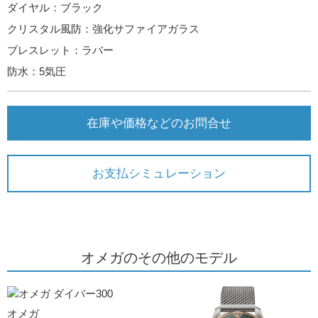
ダイヤル：ブラック
クリスタル風防：強化サファイアガラス
ブレスレット：ラバー
防水：5気圧
在庫や価格などのお問合せ
お支払シミュレーション
オメガのその他のモデル
オメガ