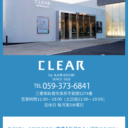
三重県鈴鹿市算所字新開1274番
営業時間11:00～19:00（土日祝11:00～19:00）
定休日 毎月第3水曜日