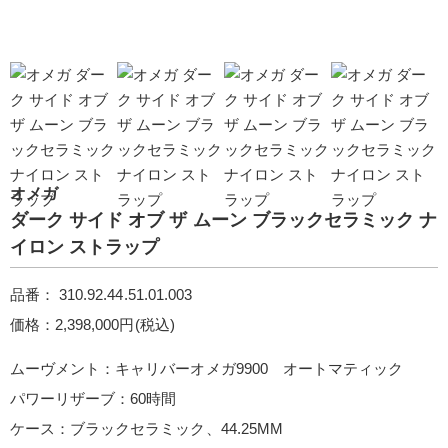
オメガ
ダーク サイド オブ ザ ムー ン ブラックセラミック ナ
イロン ストラッ プ
品番： 310.92.44.51.01.003
価格：2,398,000円(税込)
ムーヴメント：キャリバーオメガ9900 オートマティック
パワーリザーブ：60時間
ケース：ブラックセラミック、44.25MM