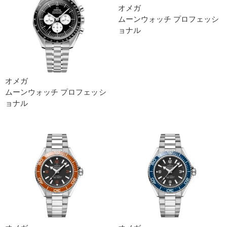
オメガ
ムーンウォッチ プロフェッシ
ョナ ル
オメガ
ムーンウォッチ プロフェッシ
ョナ ル