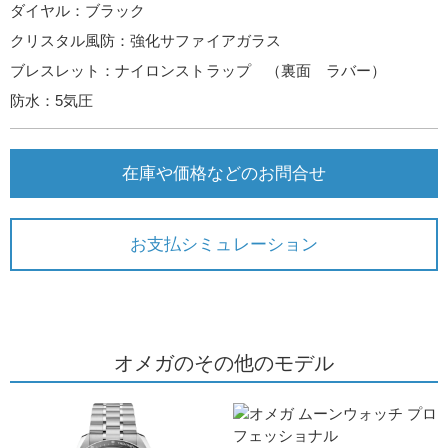
ダイヤル：ブラック
クリスタル風防：強化サファイアガラス
ブレスレット：ナイロンストラップ （裏面 ラバー）
防水：5気圧
在庫や価格などのお問合せ
お支払シミュレーション
オメガのその他のモデル