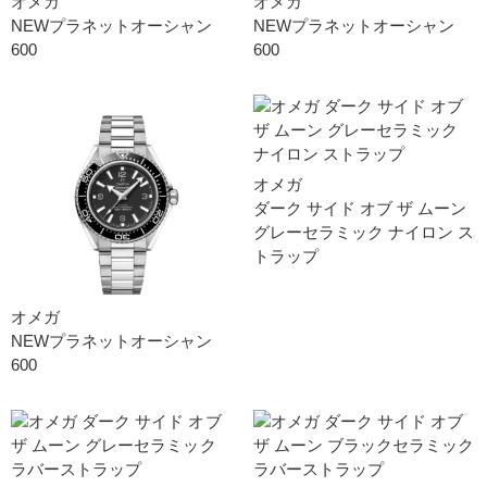
オメガ
オメガ
NEWプラネットオーシャン
NEWプラネットオーシャン
600
600
オメガ
ダーク サイド オブ ザ ムー ン
グレーセラミック ナイロン ス
トラッ プ
オメガ
NEWプラネットオーシャン
600