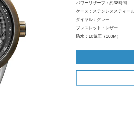
パワーリザーブ：約38時間
ケース：ステンレススティール
ダイヤル：グレー
ブレスレット：レザー
防水：10気圧（100M）