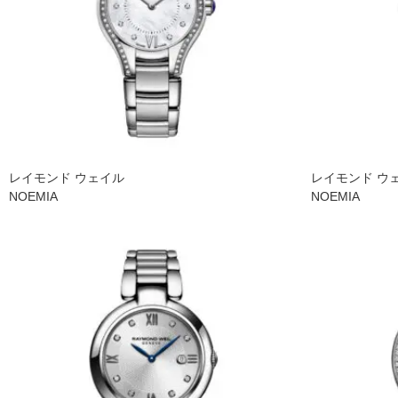
レイモンド ウェイル
レイモンド ウ
NOEMIA
NOEMIA