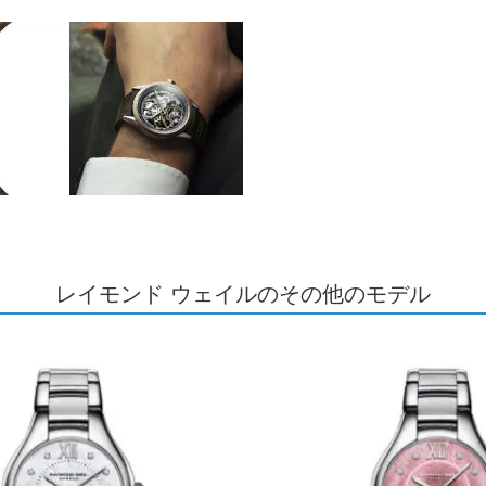
レイモンド ウェイルのその他のモデル