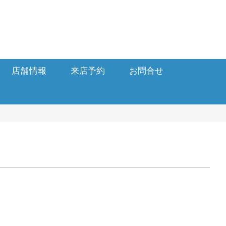
店舗情報
来店予約
お問合せ