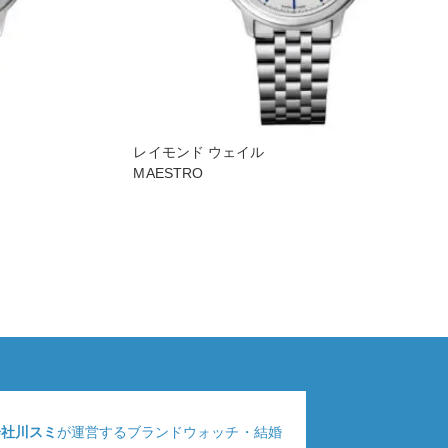
レイモンド ウェイル
MAESTRO
会社川スミ
が運営するブランドウォッチ・結婚