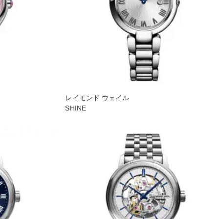
レイモンド ウェイル
SHINE