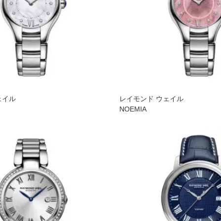
ェイル
レイモンド ウェイル
NOEMIA