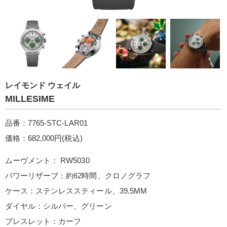
レイモンド ウェイル
MILLESIME
品番：7765-STC-LAR01
価格：682,000円(税込)
ムーヴメント： RW5030
パワーリザーブ：約62時間、クロノグラフ
ケース：ステンレススティール、39.5MM
ダイヤル：シルバー、グリーン
ブレスレット：カーフ