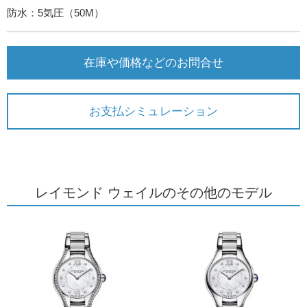
防水：5気圧（50M）
在庫や価格などのお問合せ
お支払シミュレーション
レイモンド ウェイルのその他のモデル