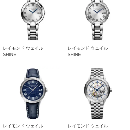
レイモンド ウェイル
レイモンド ウェイル
SHINE
SHINE
レイモンド ウェイル
レイモンド ウェイル