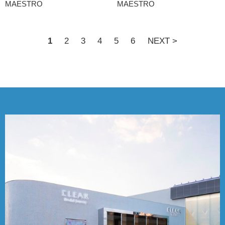
MAESTRO
MAESTRO
1
2
3
4
5
6
NEXT >