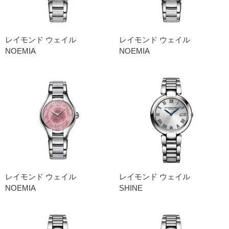
レイモンド ウェイル
レイモンド ウェイル
NOEMIA
NOEMIA
レイモンド ウェイル
レイモンド ウェイル
NOEMIA
SHINE