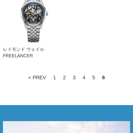
レイモンド ウェイル
FREELANCER
< PREV
1
2
3
4
5
6