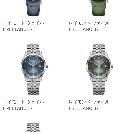
レイモンド ウェイル
レイモンド ウェイル
FREELANCER
FREELANCER
レイモンド ウェイル
レイモンド ウェイル
FREELANCER
FREELANCER