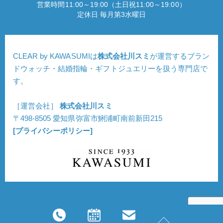
営業時間11:00～19:00（土日祝11:00～19:00）
定休日 毎月第3水曜日
CLEAR by KAWASUMIは
株式会社川スミ
が運営するブラン
ドウォッチ・結婚指輪・ギフトジュエリーを扱う専門店で
す。
［運営会社］
株式会社川スミ
〒498-8505 愛知県弥富市鯏浦町南前新田215
[プライバシーポリシー]
Copyright © CLEAR. All Rights Reserved.