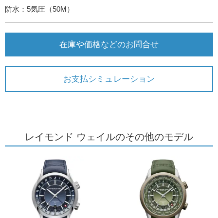
防水：5気圧（50M）
在庫や価格などのお問合せ
お支払シミュレーション
レイモンド ウェイルのその他のモデル