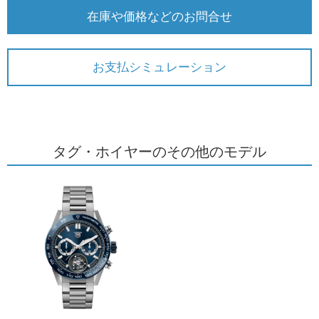
在庫や価格などのお問合せ
お支払シミュレーション
タグ・ホイヤーのその他のモデル