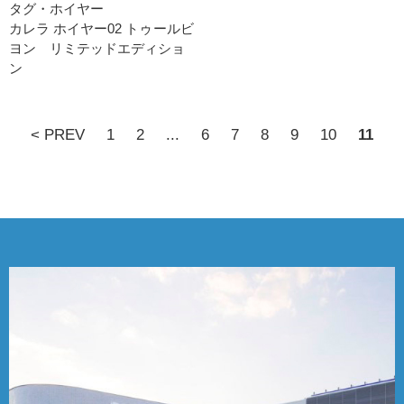
タグ・ホイヤー
カレラ ホイヤー02 トゥールビ
ヨン リミテッドエディショ
ン
< PREV
1
2
...
6
7
8
9
10
11