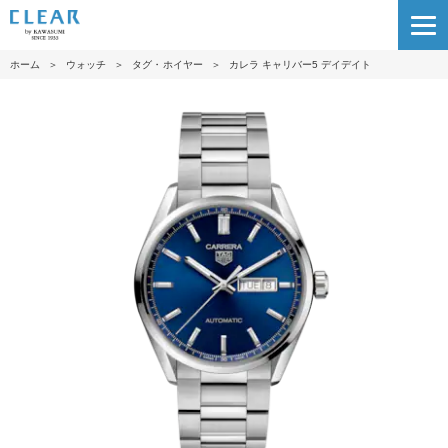
ホーム
＞
ウォッチ
＞
タグ・ホイヤー
＞
カレラ キャリバー5 デイデイト