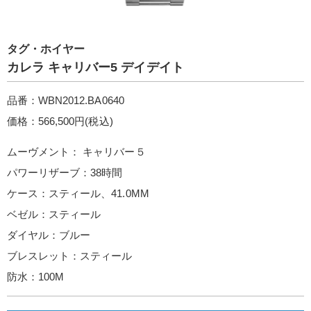
タグ・ホイヤー
カレラ キャリバー5 デイデイト
品番：WBN2012.BA0640
価格：566,500円(税込)
ムーヴメント： キャリバー５
パワーリザーブ：38時間
ケース：スティール、41.0MM
ベゼル：スティール
ダイヤル：ブルー
ブレスレット：スティール
防水：100M