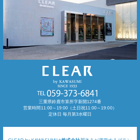
三重県鈴鹿市算所字新開1274番
営業時間11:00～19:00（土日祝11:00～19:00）
定休日 毎月第3水曜日