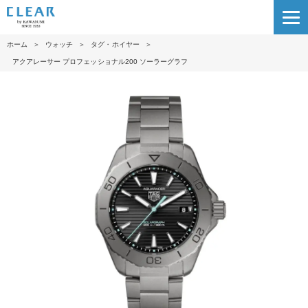
ホーム
＞
ウォッチ
＞
タグ・ホイヤー
＞
アクアレーサー プロフェッショナル200 ソーラーグラフ