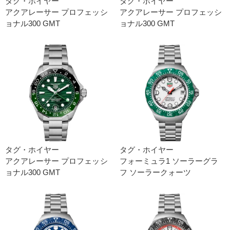
タグ・ホイヤー
タグ・ホイヤー
アクアレーサー プロフェッシ
アクアレーサー プロフェッシ
ョナル300 GMT
ョナル300 GMT
タグ・ホイヤー
タグ・ホイヤー
アクアレーサー プロフェッシ
フォーミュラ1 ソーラーグラ
ョナル300 GMT
フ ソーラークォーツ