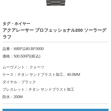
タグ・ホイヤー
アクアレーサー プロフェッショナル200 ソーラーグ
ラフ
品番：WBP1180.BF0000
価格：500,500円(税込)
ムーヴメント： クォーツ
ケース：チタン サンドブラスト加工、40.0MM
ダイヤル：ブラック
ブレスレット：チタン サンドブラスト加工
防水：200M