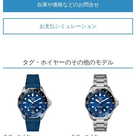
在庫や価格などのお問合せ
お支払シミュレーション
タグ・ホイヤーのその他のモデル