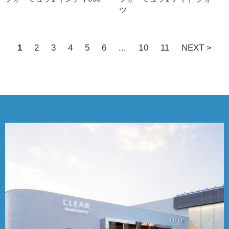
ツ
1
2
3
4
5
6
...
10
11
NEXT >