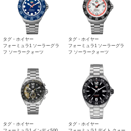
タグ・ホイヤー
タグ・ホイヤー
フォーミュラ1 ソーラーグラ
フォーミュラ1 ソーラーグラ
フ ソーラークォーツ
フ ソーラークォーツ
タグ・ホイヤー
タグ・ホイヤー
フォーミュラ1 インディ500
フォーミュラ1 デイト クォー