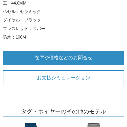
工、44.0MM
ベゼル：セラミック
ダイヤル：ブラック
ブレスレット：ラバー
防水：100M
在庫や価格などのお問合せ
お支払シミュレーション
タグ・ホイヤーのその他のモデル