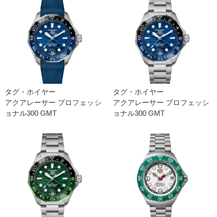
タグ・ホイヤー
タグ・ホイヤー
アクアレーサー プロフェッシ
アクアレーサー プロフェッシ
ョナル300 GMT
ョナル300 GMT