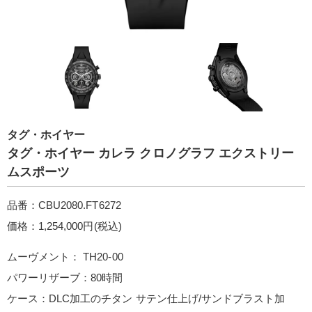
タグ・ホイヤー
タグ・ホイヤー カレラ クロノグラフ エクストリー
ムスポーツ
品番：CBU2080.FT6272
価格：1,254,000円(税込)
ムーヴメント： TH20-00
パワーリザーブ：80時間
ケース：DLC加工のチタン サテン仕上げ/サンドブラスト加