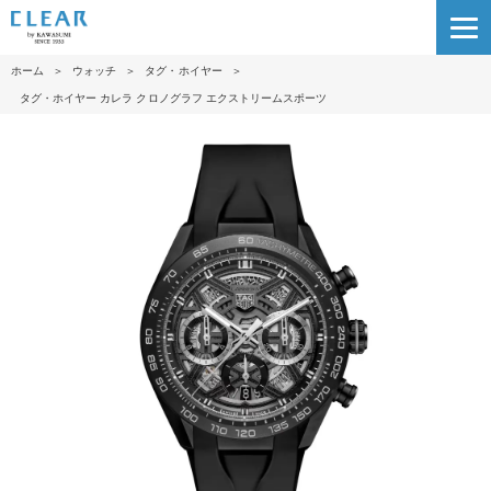
ホーム
＞
ウォッチ
＞
タグ・ホイヤー
＞
タグ・ホイヤー カレラ クロノグラフ エクストリームスポーツ