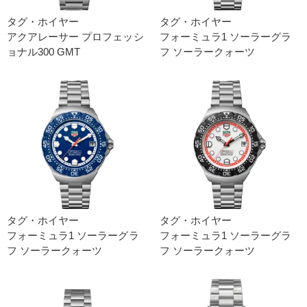
タグ・ホイヤー
タグ・ホイヤー
アクアレーサー プロフェッシ
フォーミュラ1 ソーラーグラ
ョナル300 GMT
フ ソーラークォーツ
タグ・ホイヤー
タグ・ホイヤー
フォーミュラ1 ソーラーグラ
フォーミュラ1 ソーラーグラ
フ ソーラークォーツ
フ ソーラークォーツ