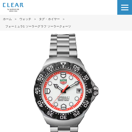
ホーム
＞
ウォッチ
＞
タグ・ホイヤー
＞
フォーミュラ1 ソーラーグラフ ソーラークォーツ