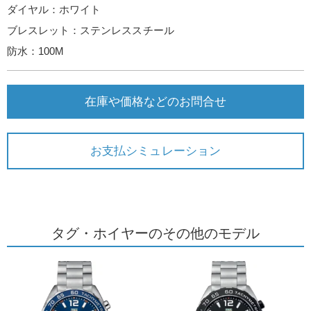
ダイヤル：ホワイト
ブレスレット：ステンレススチール
防水：100M
在庫や価格などのお問合せ
お支払シミュレーション
タグ・ホイヤーのその他のモデル