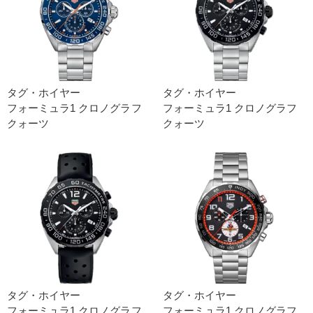
タグ・ホイヤー
タグ・ホイヤー
フォーミュラ1 クロノグラフ
フォーミュラ1 クロノグラフ
クォーツ
クォーツ
タグ・ホイヤー
タグ・ホイヤー
フォーミュラ1 クロノグラフ
フォーミュラ1 クロノグラフ