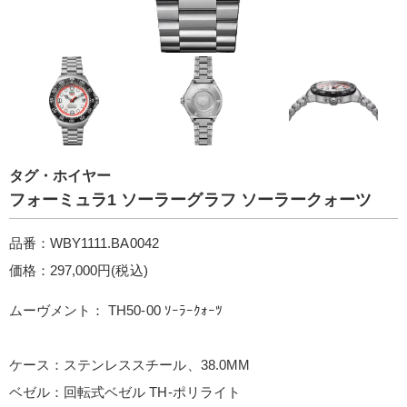
タグ・ホイヤー
フォーミュラ1 ソーラーグラフ ソーラークォーツ
品番：WBY1111.BA0042
価格：297,000円(税込)
ムーヴメント： TH50-00 ｿｰﾗｰｸｫｰﾂ
ケース：ステンレススチール、38.0MM
ベゼル：回転式ベゼル TH-ポリライト