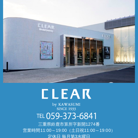
三重県鈴鹿市算所字新開1274番
営業時間11:00～19:00（土日祝11:00～19:00）
定休日 毎月第3水曜日