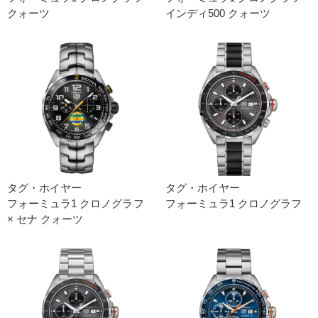
クォーツ
インディ500 クォーツ
タグ・ホイヤー
タグ・ホイヤー
フォーミュラ1 クロノグラフ
フォーミュラ1 クロノグラフ
× セナ クォーツ