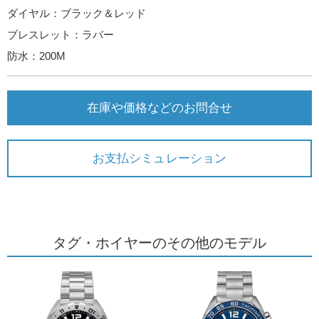
ダイヤル：ブラック＆レッド
ブレスレット：ラバー
防水：200M
在庫や価格などのお問合せ
お支払シミュレーション
タグ・ホイヤーのその他のモデル