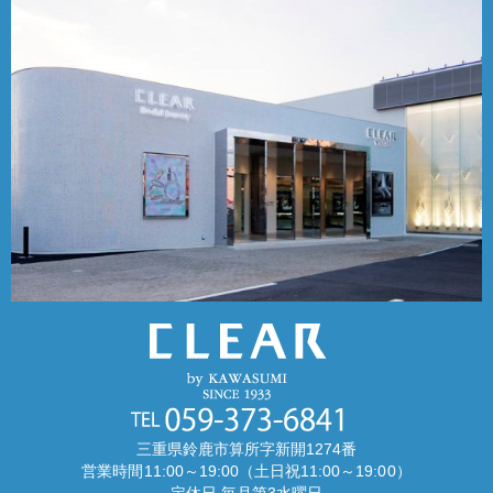
三重県鈴鹿市算所字新開1274番
営業時間11:00～19:00（土日祝11:00～19:00）