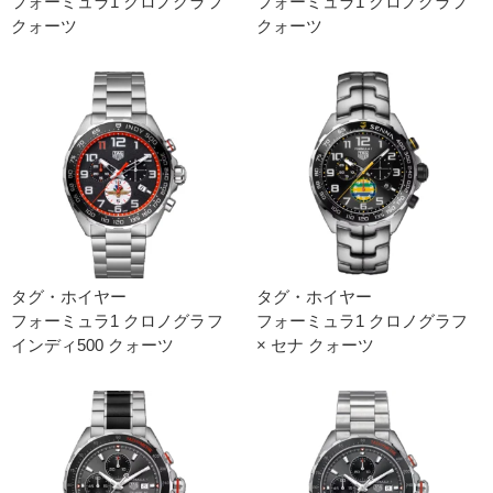
フォーミュラ1 クロノグラフ
フォーミュラ1 クロノグラフ
クォーツ
クォーツ
タグ・ホイヤー
タグ・ホイヤー
フォーミュラ1 クロノグラフ
フォーミュラ1 クロノグラフ
インディ500 クォーツ
× セナ クォーツ