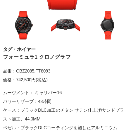
タグ・ホイヤー
フォーミュラ1 クロノグラフ
品番：CBZ2085.FT8093
価格：742,500円(税込)
ムーヴメント： キャリバー16
パワーリザーブ：48時間
ケース：ブラックDLC加工のチタン サテン仕上げ/サンドブラ
スト加工、44.0MM
ベゼル：ブラックDLCコーティングを施したアルミニウム