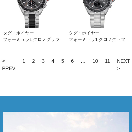
タグ・ホイヤー
タグ・ホイヤー
フォーミュラ1 クロノグラフ
フォーミュラ1 クロノグラフ
<
1
2
3
4
5
6
...
10
11
NEXT
PREV
>