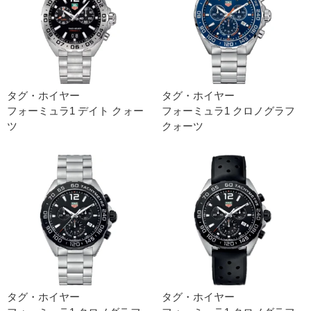
タグ・ホイヤー
タグ・ホイヤー
フォーミュラ1 デイト クォー
フォーミュラ1 クロノグラフ
ツ
クォーツ
タグ・ホイヤー
タグ・ホイヤー