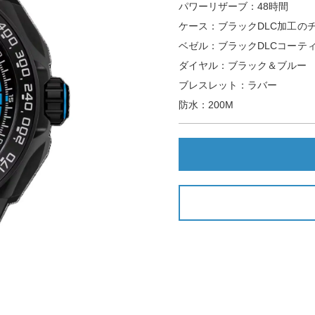
パワーリザーブ：48時間
ケース：ブラックDLC加工のチ
ベゼル：ブラックDLCコーテ
ダイヤル：ブラック＆ブルー
ブレスレット：ラバー
防水：200M