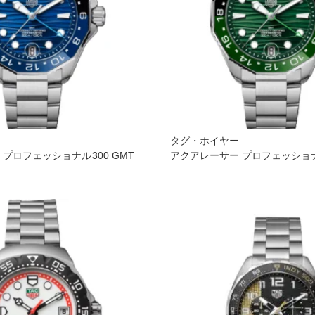
ー
タグ・ホイヤー
プロフェッショナル300 GMT
アクアレーサー プロフェッショナル