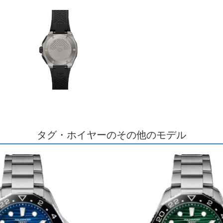
タグ・ホイヤーのその他のモデル