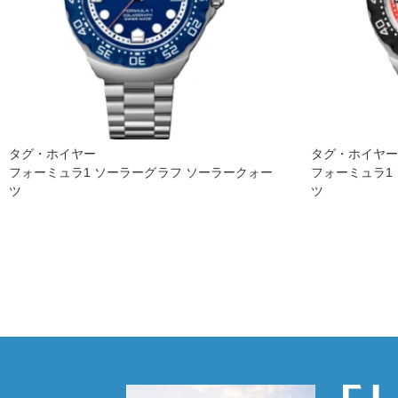
タグ・ホイヤー
タグ・ホイヤ
フォーミュラ1 ソーラーグラフ ソーラークォー
フォーミュラ1
ツ
ツ