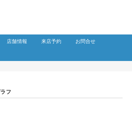
店舗情報
来店予約
お問合せ
グラフ