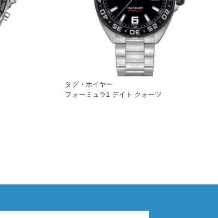
タグ・ホイヤー
フォーミュラ1 デイト クォーツ