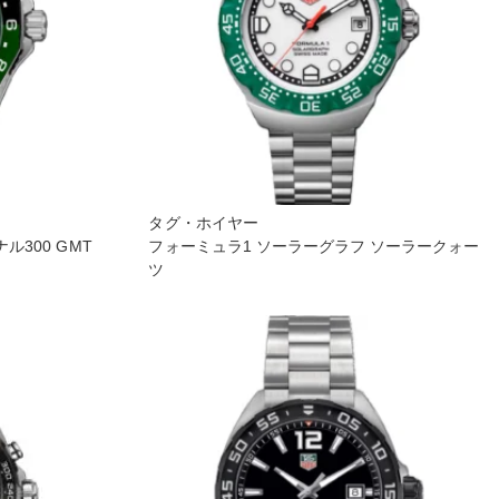
タグ・ホイヤー
300 GMT
フォーミュラ1 ソーラーグラフ ソーラークォー
ツ