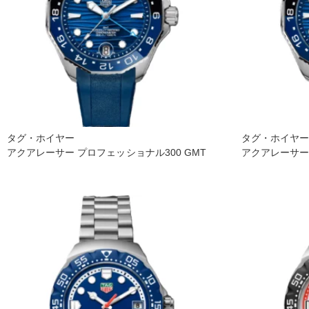
タグ・ホイヤー
タグ・ホイヤ
アクアレーサー プロフェッショナル300 GMT
アクアレーサー 