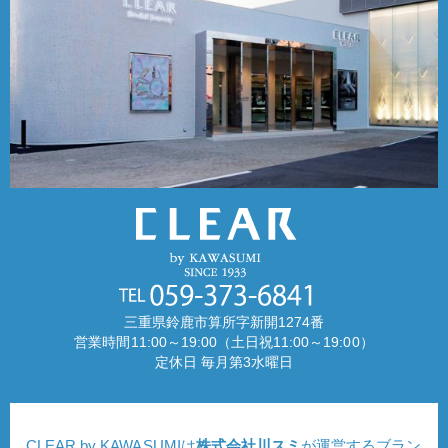
三重県鈴鹿市算所字新開1274番
営業時間11:00～19:00（土日祝11:00～19:00）
定休日 毎月第3水曜日
CLEAR by KAWASUMIは
株式会社川スミ
が運営するブラン