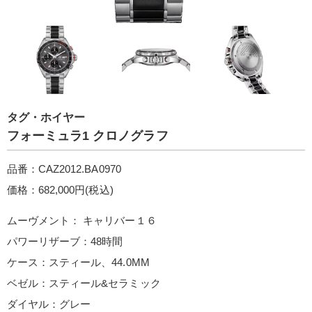
タグ・ホイヤー
フォーミュラ1 クロノグラフ
品番：CAZ2012.BA0970
価格：682,000円(税込)
ムーヴメント： キャリバー１６
パワーリザーブ：48時間
ケース：スティール、44.0MM
ベゼル：スティール&セラミック
ダイヤル：グレー