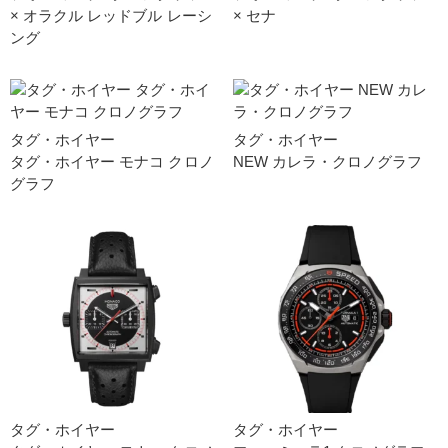
× オラクル レッドブル レーシ
× セナ
ング
タグ・ホイヤー
タグ・ホイヤー
タグ・ホイヤー モナコ クロノ
NEW カレラ・クロノグラフ
グラフ
タグ・ホイヤー
タグ・ホイヤー