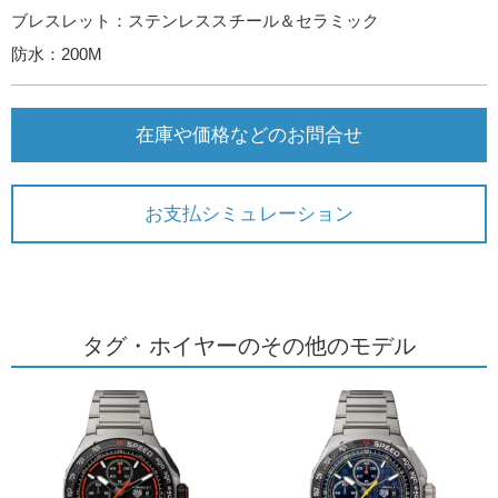
ブレスレット：ステンレススチール＆セラミック
防水：200M
在庫や価格などのお問合せ
お支払シミュレーション
タグ・ホイヤーのその他のモデル