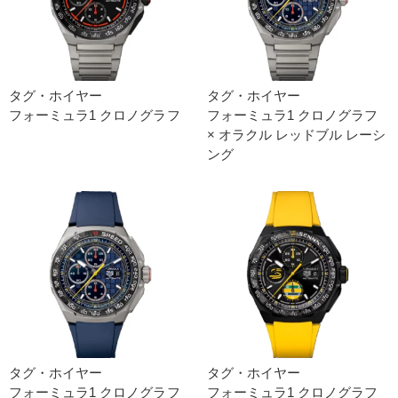
タグ・ホイヤー
タグ・ホイヤー
フォーミュラ1 クロノグラフ
フォーミュラ1 クロノグラフ
× オラクル レッドブル レーシ
ング
タグ・ホイヤー
タグ・ホイヤー
フォーミュラ1 クロノグラフ
フォーミュラ1 クロノグラフ