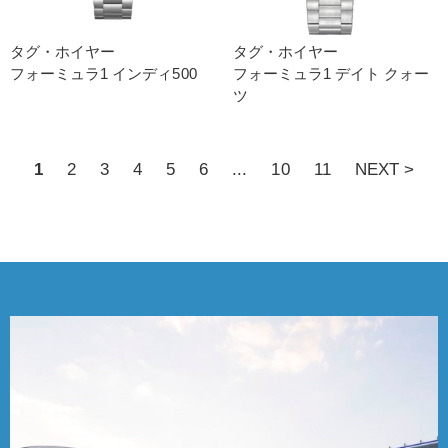
タグ・ホイヤー
タグ・ホイヤー
フォーミュラ1 インディ500
フォーミュラ1 デイト クォー
ツ
1
2
3
4
5
6
...
10
11
NEXT >