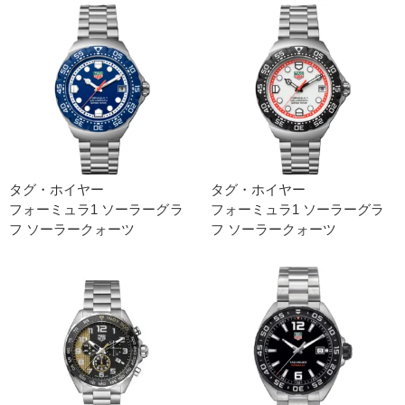
タグ・ホイヤー
タグ・ホイヤー
フォーミュラ1 ソーラーグラ
フォーミュラ1 ソーラーグラ
フ ソーラークォーツ
フ ソーラークォーツ