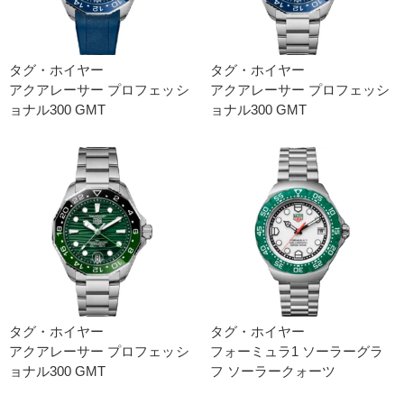
タグ・ホイヤー
タグ・ホイヤー
アクアレーサー プロフェッシ
アクアレーサー プロフェッシ
ョナル300 GMT
ョナル300 GMT
タグ・ホイヤー
タグ・ホイヤー
アクアレーサー プロフェッシ
フォーミュラ1 ソーラーグラ
ョナル300 GMT
フ ソーラークォーツ