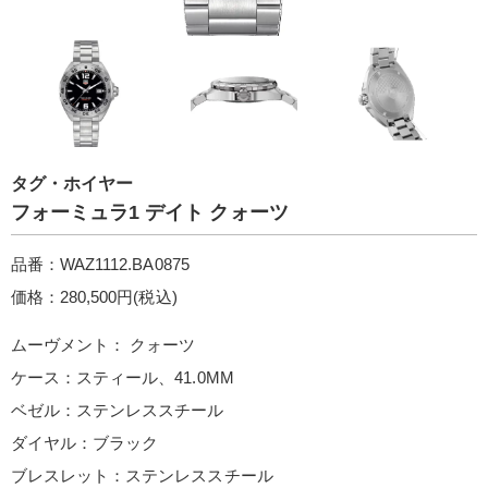
タグ・ホイヤー
フォーミュラ1 デイト クォーツ
品番：WAZ1112.BA0875
価格：280,500円(税込)
ムーヴメント： クォーツ
ケース：スティール、41.0MM
ベゼル：ステンレススチール
ダイヤル：ブラック
ブレスレット：ステンレススチール