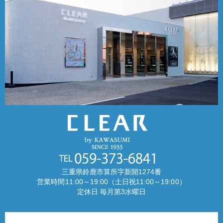
三重県鈴鹿市算所字新開1274番
営業時間11:00～19:00（土日祝11:00～19:00）
定休日 毎月第3水曜日