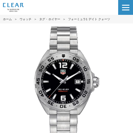
ホーム
＞
ウォッチ
＞
タグ・ホイヤー
＞
フォーミュラ1 デイト クォーツ