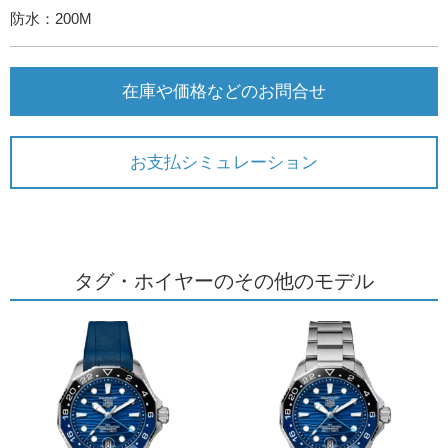
防水：200M
在庫や価格などのお問合せ
お支払シミュレーション
タグ・ホイヤーのその他のモデル